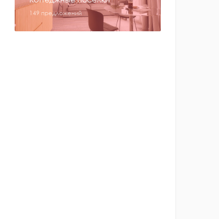
149 предложений