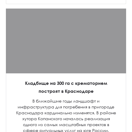
Кладбище на 300 га с крематорием
построят в Краснодаре
В ближайшие годы ландшафт и
инфраструктура для погребения в пригороде
Краснодара кардинально изменятся. В районе
хутора Копанского началась реализация
одного из самых масштабных проектов в
сфере ритуальных услуг на юге России.