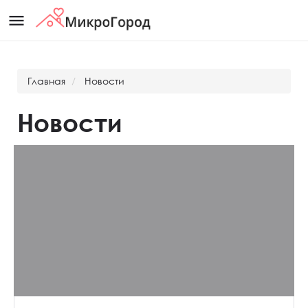
menu
Главная
Новости
Новости