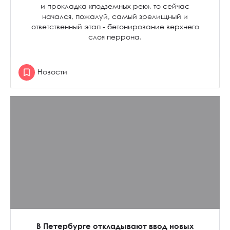
и прокладка «подземных рек», то сейчас
начался, пожалуй, самый зрелищный и
ответственный этап - бетонирование верхнего
слоя перрона.
Новости
В Петербурге откладывают ввод новых