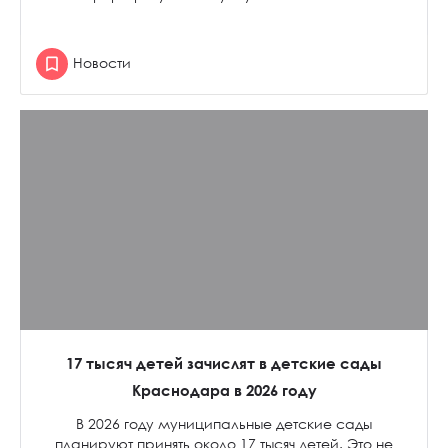
Новости
17 тысяч детей зачислят в детские сады
Краснодара в 2026 году
В 2026 году муниципальные детские сады
планируют принять около 17 тысяч детей. Это не