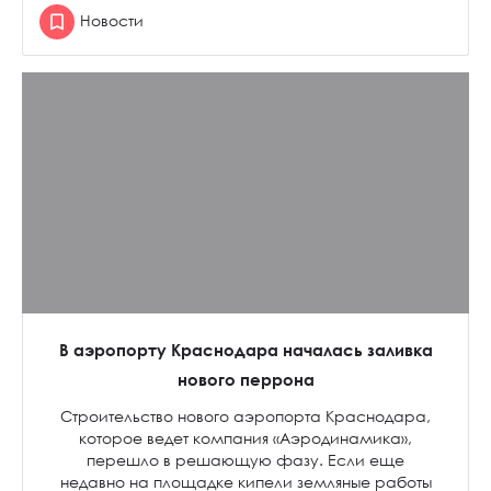
Новости
В аэропорту Краснодара началась заливка
нового перрона
Строительство нового аэропорта Краснодара,
которое ведет компания «Аэродинамика»,
перешло в решающую фазу. Если еще
недавно на площадке кипели земляные работы