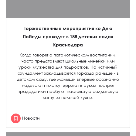
Торжественные мероприятия ко Дню
Победы проходят в 188 детских садах
Краснодара
Когда говорят о патриотическом воспитании,
часто представляют школьные линейки или
уроки мужества для подростков. Но истинный
фундамент закладывается гораздо раньше - в
детском саду, где малыши впервые осознанно
надевают пилотку, держат в руках портрет
прадеда или пробуют настоящую солдатскую
кашу из полевой кухни.
Новости