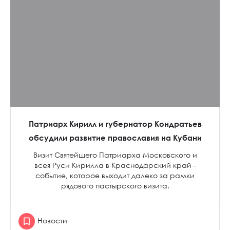
Патриарх Кирилл и губернатор Кондратьев
обсудили развитие православия на Кубани
Визит Святейшего Патриарха Московского и
всея Руси Кирилла в Краснодарский край -
событие, которое выходит далеко за рамки
рядового пастырского визита.
Новости