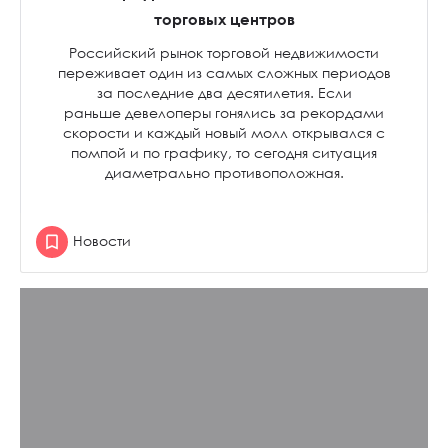
торговых центров
Российский рынок торговой недвижимости
переживает один из самых сложных периодов
за последние два десятилетия. Если
раньше девелоперы гонялись за рекордами
скорости и каждый новый молл открывался с
помпой и по графику, то сегодня ситуация
диаметрально противоположная.
Новости