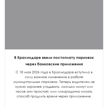
В Краснодаре ввели постоплату парковок
через банковские приложения
С 18 мая 2026 года в Краснодаре вступило в
силу важное изменение в работе
муниципальных парковок. Теперь водителям не
нужно заранее угадывать, сколько минут или
часов они простоят, или лихорадочно искать
способ продлить время через приложение.