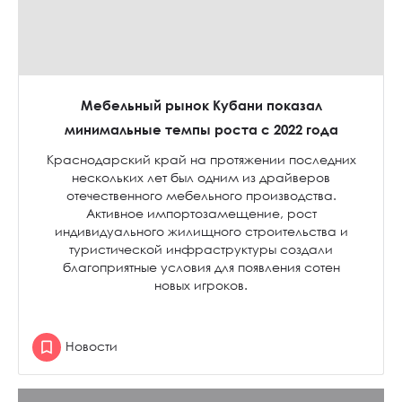
Мебельный рынок Кубани показал
минимальные темпы роста с 2022 года
Краснодарский край на протяжении последних
нескольких лет был одним из драйверов
отечественного мебельного производства.
Активное импортозамещение, рост
индивидуального жилищного строительства и
туристической инфраструктуры создали
благоприятные условия для появления сотен
новых игроков.
Новости