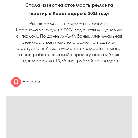
Стала известна стоимость ремонта
квартир в Краснодаре в 2026 году
Рынок ремонтно-отделочных работ в
Краснодаре входит в 2026 год с четким ценовым
сигналом. По данным «Ъ-Кубань», минимальная
стоимость капитального ремонта под ключ
стартует от 6,9 тыс. рублей за квадратный метр,
а при работе по дизайн-проекту средний чек
поднимается до 13,65 тыс. рублей за квадрат.
Новости