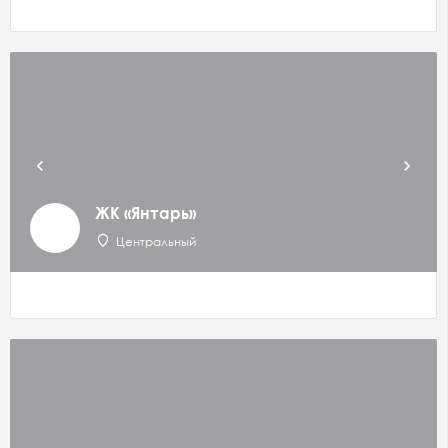
ЖК «Янтарь»
Центральный