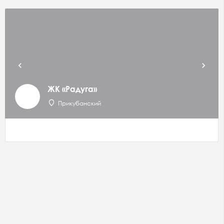
ЖК «Радуга»
Прикубанский