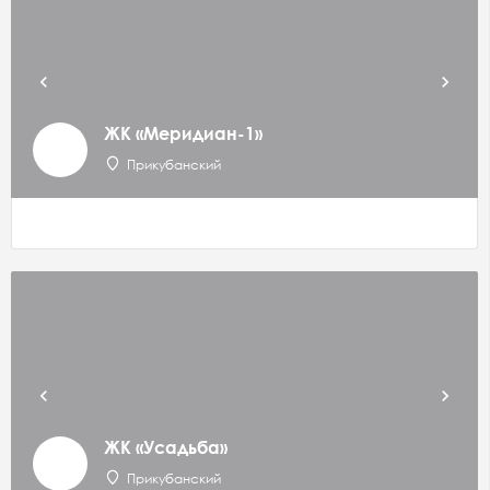
ЖК «Меридиан-1»
Прикубанский
ЖК «Усадьба»
Прикубанский