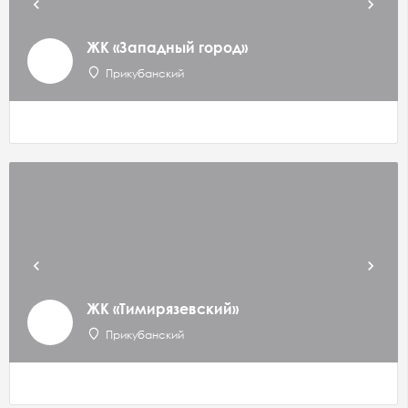
ЖК «Западный город»
Прикубанский
ЖК «Тимирязевский»
Прикубанский