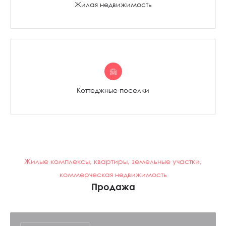
Жилая недвижимость
смотреть каталог
Коттеджные поселки
Жилые комплексы, квартиры, земельные участки,
коммерческая недвижимость
Продажа