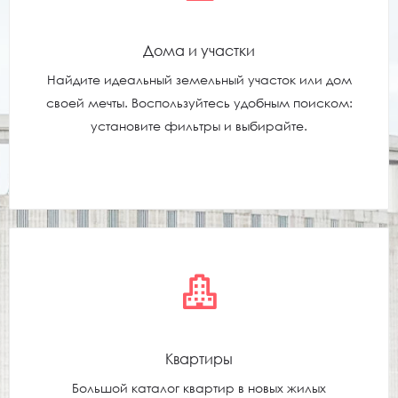
Дома и участки
Найдите идеальный земельный участок или дом
своей мечты. Воспользуйтесь удобным поиском:
установите фильтры и выбирайте.
Квартиры
Большой каталог квартир в новых жилых