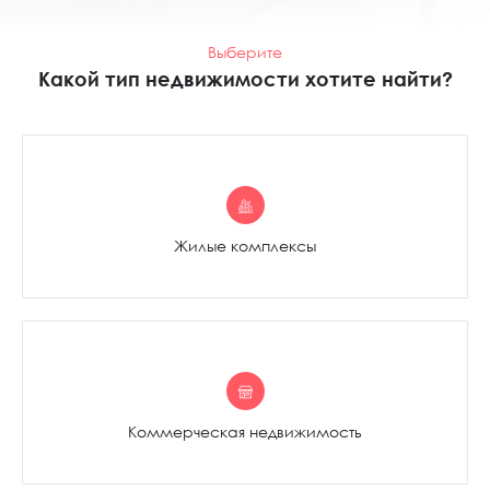
Выберите
Какой тип недвижимости хотите найти?
смотреть предложения
Жилые комплексы
смотреть предложения
Коммерческая недвижимость