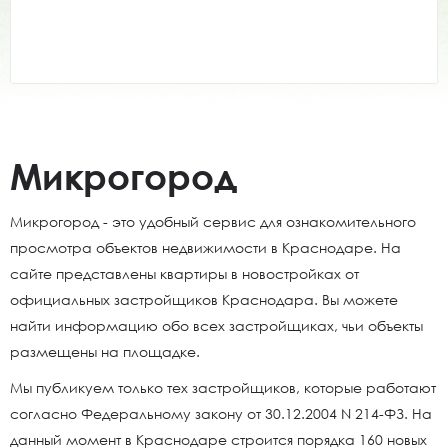
Микрогород
Микрогород - это удобный сервис для ознакомительного
просмотра объектов недвижимости в Краснодаре. На
сайте представлены квартиры в новостройках от
официальных застройщиков Краснодара. Вы можете
найти информацию обо всех застройщиках, чьи объекты
размещены на площадке.
Мы публикуем только тех застройщиков, которые работают
согласно Федеральному закону от 30.12.2004 N 214-ФЗ. На
данный момент в Краснодаре строится порядка 160 новых