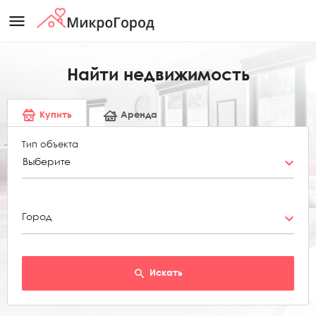
menu
Найти недвижимость
Купить
Аренда
Тип объекта
Выберите
Город
Искать
search