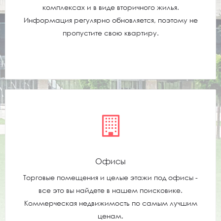
комплексах и в виде вторичного жилья.
Информация регулярно обновляется, поэтому не
пропустите свою квартиру.
Офисы
Торговые помещения и целые этажи под офисы -
все это вы найдете в нашем поисковике.
Коммерческая недвижимость по самым лучшим
ценам.