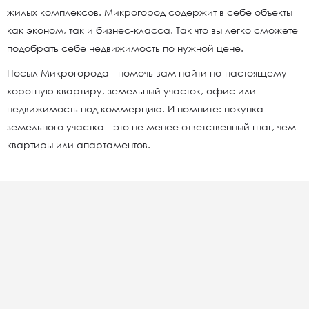
жилых комплексов. Микрогород содержит в себе объекты
как эконом, так и бизнес-класса. Так что вы легко сможете
подобрать себе недвижимость по нужной цене.
Посыл Микрогорода - помочь вам найти по-настоящему
хорошую квартиру, земельный участок, офис или
недвижимость под коммерцию. И помните: покупка
земельного участка - это не менее ответственный шаг, чем
квартиры или апартаментов.