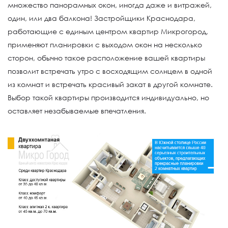
множество панорамных окон, иногда даже и витражей,
один, или два балкона! Застройщики Краснодара,
работающие с единым центром квартир Микрогород,
применяют планировки с выходом окон на несколько
сторон, обычно такое расположение вашей квартиры
позволит встречать утро с восходящим солнцем в одной
из комнат и встречать красивый закат в другой комнате.
Выбор такой квартиры производится индивидуально, но
оставляет незабываемые впечатления.