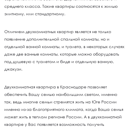
среднего класса. Такие квартиры соотносятся к жилью
элитному, или стандартному.
Отличием двухкомнатных квартир является не только
появление дополнительной спальной комнаты, но и
отдельной ванной комнаты, и туалета, в некоторых случаях
даже две ванные комнаты, которые можно оборудовать
под душевую с туалетом и биде и отдельную ванную,
джакузи.
Двухкомнатная квартира в Краснодаре позволяет
обеспечить Вашу семью наибольшим светом, именно
так, ведь многие семьи стремятся жить на Юге России
именно из-за благоприятного климата, когда Ваша семья
может жить в теплом регионе России. А в двухкомнатной
квартире у Вас появляется возможность получить