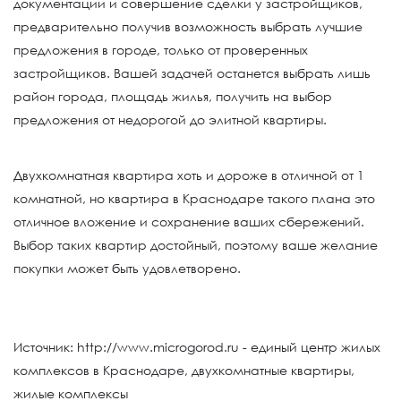
документации и совершение сделки у застройщиков,
предварительно получив возможность выбрать лучшие
предложения в городе, только от проверенных
застройщиков. Вашей задачей останется выбрать лишь
район города, площадь жилья, получить на выбор
предложения от недорогой до элитной квартиры.
Двухкомнатная квартира хоть и дороже в отличной от 1
комнатной, но квартира в Краснодаре такого плана это
отличное вложение и сохранение ваших сбережений.
Выбор таких квартир достойный, поэтому ваше желание
покупки может быть удовлетворено.
Источник:
http://www.microgorod.ru
- единый центр жилых
комплексов в Краснодаре,
двухкомнатные квартиры
,
жилые комплексы