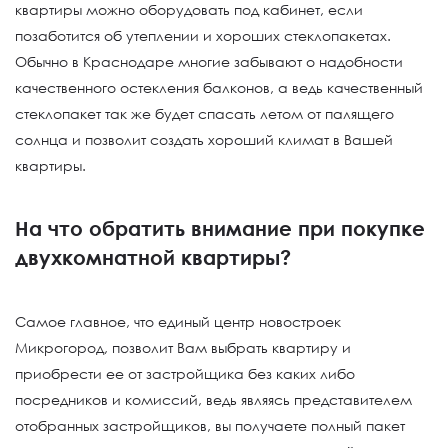
квартиры можно оборудовать под кабинет, если
позаботится об утеплении и хороших стеклопакетах.
Обычно в Краснодаре многие забывают о надобности
качественного остекления балконов, а ведь качественный
стеклопакет так же будет спасать летом от палящего
солнца и позволит создать хороший климат в Вашей
квартиры.
На что обратить внимание при покупке
двухкомнатной квартиры?
Самое главное, что единый центр новостроек
Микрогород, позволит Вам выбрать квартиру и
приобрести ее от застройщика без каких либо
посредников и комиссий, ведь являясь представителем
отобранных застройщиков, вы получаете полный пакет