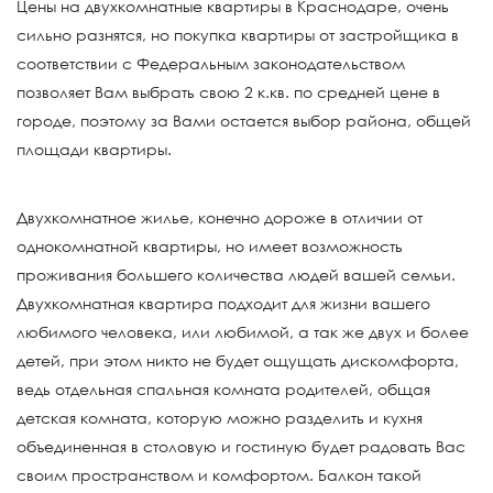
Цены на двухкомнатные квартиры в Краснодаре, очень
сильно разнятся, но покупка квартиры от застройщика в
соответствии с Федеральным законодательством
позволяет Вам выбрать свою 2 к.кв. по средней цене в
городе, поэтому за Вами остается выбор района, общей
площади квартиры.
Двухкомнатное жилье, конечно дороже в отличии от
однокомнатной квартиры, но имеет возможность
проживания большего количества людей вашей семьи.
Двухкомнатная квартира подходит для жизни вашего
любимого человека, или любимой, а так же двух и более
детей, при этом никто не будет ощущать дискомфорта,
ведь отдельная спальная комната родителей, общая
детская комната, которую можно разделить и кухня
объединенная в столовую и гостиную будет радовать Вас
своим пространством и комфортом. Балкон такой