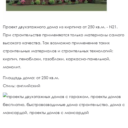
Проект двухэтажного дома из кирпича от 250 кв.м. - N21.
При строительстве применяются только материалы самого
высокого качества. Так возможно применение таких
строительных материалов и строительных технологий:
кирпич, пеноблоки, газоблоки, каркасно-панельной,
монолит.
Площадь дома: от 250 кв.м.
Стиль: английский