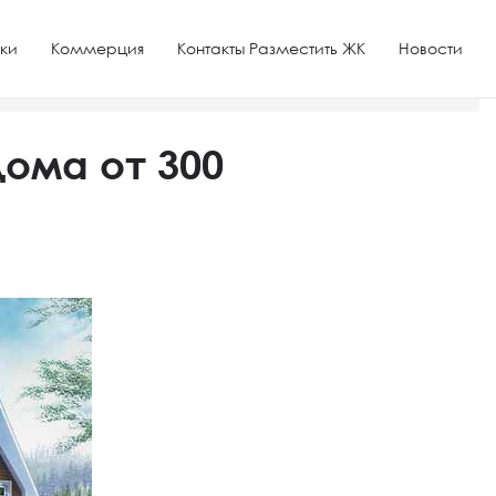
ки
Коммерция
Контакты Разместить ЖК
Новости
ома от 300