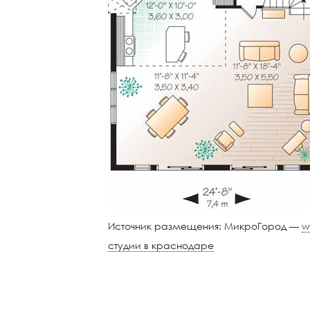
Источник размещения: МикроГород —
w
студии в краснодаре