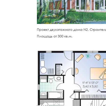
Проект двухэтажного дома N2. Строитель
Площадь от 300 кв.м.