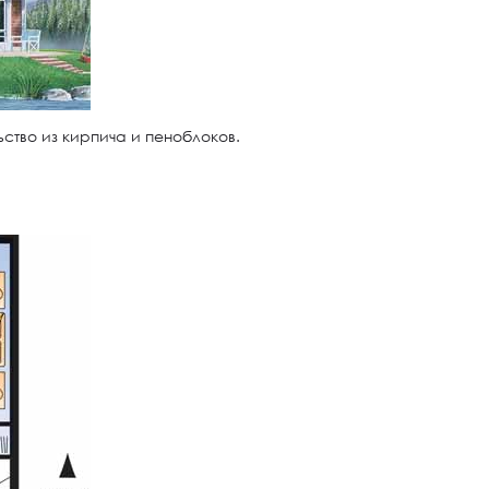
ство из кирпича и пеноблоков.