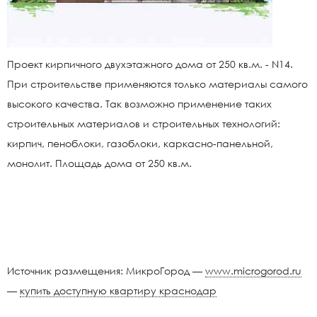
Проект кирпичного двухэтажного дома от 250 кв.м. - N14.
При строительстве применяются только материалы самого
высокого качества. Так возможно применение таких
строительных материалов и строительных технологий:
кирпич, пеноблоки, газоблоки, каркасно-панельной,
монолит. Площадь дома от 250 кв.м.
Источник размещения: МикроГород —
www.microgorod.ru
—
купить доступную квартиру краснодар