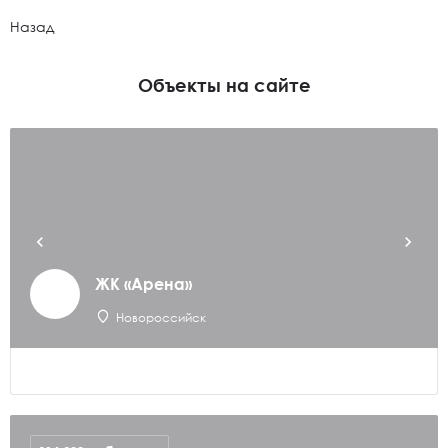
Назад
Объекты на сайте
ЖК «Арена»
Новороссийск