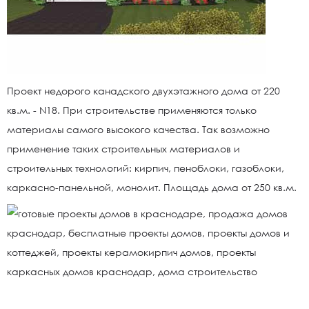
Проект недорого канадского двухэтажного дома от 220
кв.м. - N18. При строительстве применяются только
материалы самого высокого качества. Так возможно
применение таких строительных материалов и
строительных технологий: кирпич, пеноблоки, газоблоки,
каркасно-панельной, монолит. Площадь дома от 250 кв.м.