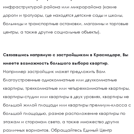
инфраструктурой района или микрорайона (какие
дороги и тротуары, где находятся детские сады и школы,
больницы и транспортные остановки, магазины и торговые
центры, а также другие социальные объекты).
Связавшись напрямую с застройщиком в Краснодаре, Вы
имеете возможность большого выбора квартир.
Например застройщик может предложить Вам
благоустроенные однокомнатные или двухкомнатные
квартиры, трехкомнатные или четырехкомнатные квартиры,
квартиры-студии или квартиры в двух уровнях, квартиры не
большой жилой площади или квартиры премиум-класса с
большой площадью, разное расположение квартиры по
этажам и сторонам света, а также множество других
различных вариантов. Обращайтесь Единый Центр