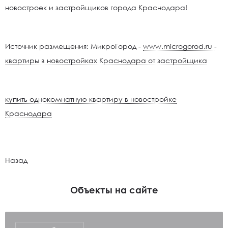
новостроек и застройщиков города Краснодара!
Источник размещения: МикроГород -
www.microgorod.ru
-
квартиры в новостройках Краснодара от застройщика
купить однокомнатную квартиру в новостройке
Краснодара
Назад
Объекты на сайте