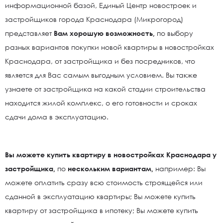
информационной базой, Единый Центр новостроек и
застройщиков города Краснодара (Микрогород)
представляет
Вам хорошую возможность,
по выбору
разных вариантов покупки новой квартиры в новостройках
Краснодара, от застройщика и без посредников, что
является для Вас самым выгодным условием. Вы также
узнаете от застройщика на какой стадии строительства
находится жилой комплекс, о его готовности и сроках
сдачи дома в эксплуатацию.
Вы можете купить квартиру в новостройках Краснодара у
застройщика,
по
нескольким вариантам,
например: Вы
можете оплатить сразу всю стоимость строящейся или
сданной в эксплуатацию квартиры; Вы можете купить
квартиру от застройщика в ипотеку; Вы можете купить