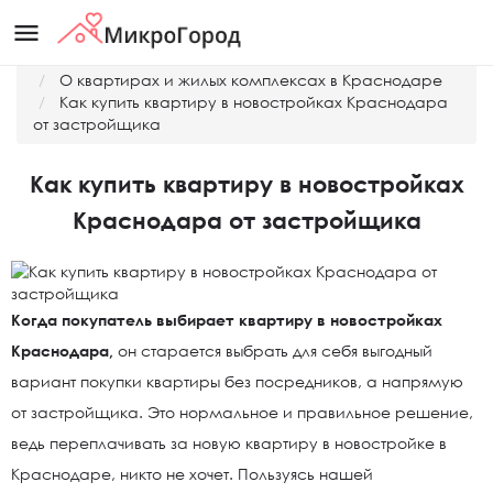
menu
Главная
О квартирах и жилых комплексах в Краснодаре
Как купить квартиру в новостройках Краснодара
от застройщика
Как купить квартиру в новостройках
Краснодара от застройщика
Когда покупатель выбирает квартиру в новостройках
Краснодара,
он старается выбрать для себя выгодный
вариант покупки квартиры без посредников, а напрямую
от застройщика. Это нормальное и правильное решение,
ведь переплачивать за новую квартиру в новостройке в
Краснодаре, никто не хочет. Пользуясь нашей