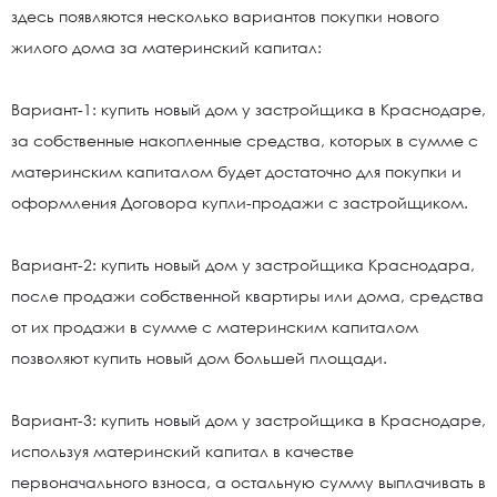
здесь появляются несколько вариантов покупки нового
жилого дома за материнский капитал:
Вариант-1: купить новый дом у застройщика в Краснодаре,
за собственные накопленные средства, которых в сумме с
материнским капиталом будет достаточно для покупки и
оформления Договора купли-продажи с застройщиком.
Вариант-2: купить новый дом у застройщика Краснодара,
после продажи собственной квартиры или дома, средства
от их продажи в сумме с материнским капиталом
позволяют купить новый дом большей площади.
Вариант-3: купить новый дом у застройщика в Краснодаре,
используя материнский капитал в качестве
первоначального взноса, а остальную сумму выплачивать в