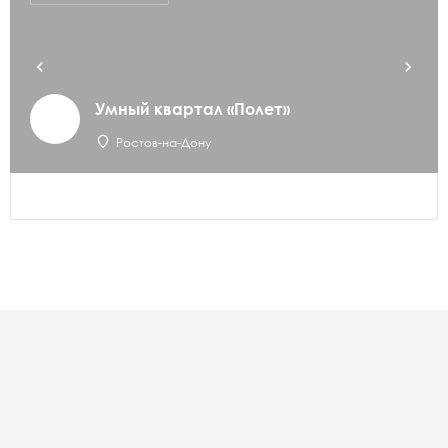
Умный квартал «Полет»
Ростов-на-Дону