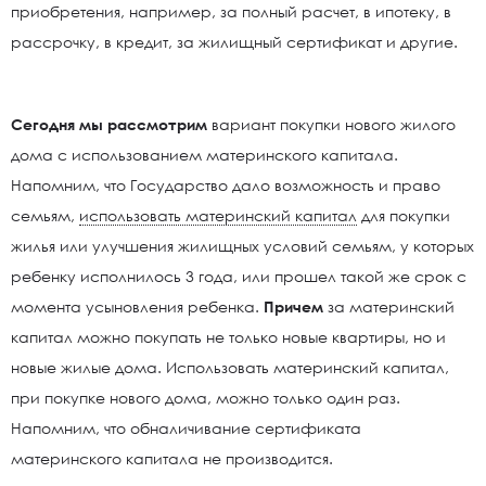
приобретения, например, за полный расчет, в ипотеку, в
рассрочку, в кредит, за жилищный сертификат и другие.
Сегодня мы рассмотрим
вариант покупки нового жилого
дома с использованием материнского капитала.
Напомним, что Государство дало возможность и право
семьям,
использовать материнский капитал
для покупки
жилья или улучшения жилищных условий семьям, у которых
ребенку исполнилось 3 года, или прошел такой же срок с
момента усыновления ребенка.
Причем
за материнский
капитал можно покупать не только новые квартиры, но и
новые жилые дома. Использовать материнский капитал,
при покупке нового дома, можно только один раз.
Напомним, что обналичивание сертификата
материнского капитала не производится.