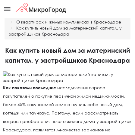
menu
Главная
О квартирах и жилых комплексах в Краснодаре
Как купить новый дом за материнский капитал, у
застройщиков Краснодара
Как купить новый дом за материнский
капитал, у застройщиков Краснодара
Как показали последние
исследования опроса
покупателей о покупке первичной жилой недвижимости,
более 45% покупателей желают купить себе новый дом,
коттедж или таунхаус. Поэтому, если рассматривать
вопрос приобретения нового жилого дома у застройщиков
Краснодара, появляется множество вариантов их