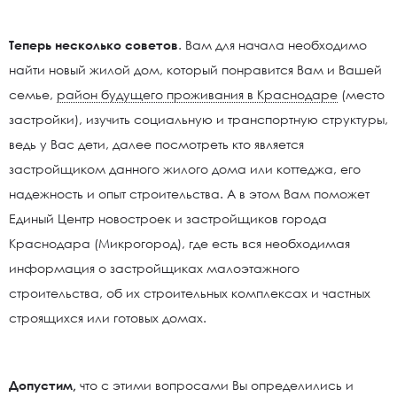
Теперь несколько советов
. Вам для начала необходимо
найти новый жилой дом, который понравится Вам и Вашей
семье,
район будущего проживания в Краснодаре
(место
застройки), изучить социальную и транспортную структуры,
ведь у Вас дети, далее посмотреть кто является
застройщиком данного жилого дома или коттеджа, его
надежность и опыт строительства. А в этом Вам поможет
Единый Центр новостроек и застройщиков города
Краснодара (Микрогород), где есть вся необходимая
информация о застройщиках малоэтажного
строительства, об их строительных комплексах и частных
строящихся или готовых домах.
Допустим,
что с этими вопросами Вы определились и