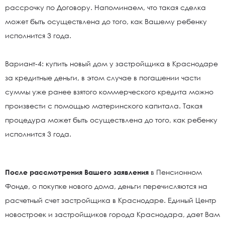
рассрочку по Договору. Напоминаем, что такая сделка
может быть осуществлена до того, как Вашему ребенку
исполнится 3 года.
Вариант-4: купить новый дом у застройщика в Краснодаре
за кредитные деньги, в этом случае в погашении части
суммы уже ранее взятого коммерческого кредита можно
произвести с помощью материнского капитала. Такая
процедура может быть осуществлена до того, как ребенку
исполнится 3 года.
После рассмотрения Вашего заявления
в Пенсионном
Фонде, о покупке нового дома, деньги перечисляются на
расчетный счет застройщика в Краснодаре. Единый Центр
новостроек и застройщиков города Краснодара, дает Вам