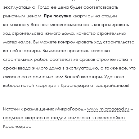
эксплуатацию. Тогда ее цена будет соответствовать
рыночным ценам.
При покупке
квартиры на стадии
котлована у Вас появляется возможность контролировать
ход строительства жилого дома, качество строительных
материалов, Вы можете контролировать ход строительства
вашей квартиры. Вы можете проверять качество
строительных работ, соответствие сроков строительства и
сроки ввода жилого дома в эксплуатацию, а также все, что
связано со строительством Вашей квартиры. Удачного
выбора новой квартиры в Краснодаре от застройщиков!
Источник размещения: МикроГород -
www.microgorod.ru
–
продажа квартир на стадии котлована в новостройках
Краснодара