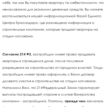
себя, так как Вы покупаете квартиру по себестоимости, что
немаловажно для экономии денежных средств. Вы можете
воспользоваться нашей информационной базой Единого
Центра Краснодара, где размещена информация о
строительных компаниях, которые продают квартиры на
стадии котлована.
Согласно 214 ФЗ,
застройщик имеет право продавать
квартиры в строящемся доме, после получения
разрешения на строительство от городских властей. Тогда,
застройщик имеет право оформлять с Вами договор
долевого участия в строительстве на стадии котлована.
Напомним Вам, что 214Федеральный Закон гарантирует
выплаты пострадавшей стороне в случае банкротства
компании - застройщика. Поэтому,
прежде чем
заключать