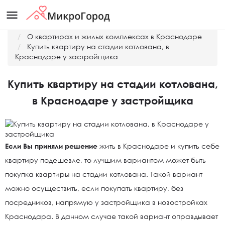
menu
Главная
О квартирах и жилых комплексах в Краснодаре
Купить квартиру на стадии котлована, в
Краснодаре у застройщика
Купить квартиру на стадии котлована,
в Краснодаре у застройщика
Если Вы приняли решение
жить в Краснодаре и купить себе
квартиру подешевле, то лучшим вариантом может быть
покупка квартиры на стадии котлована. Такой вариант
можно осуществить, если покупать квартиру, без
посредников, напрямую у застройщика в новостройках
Краснодара. В данном случае такой вариант оправдывает