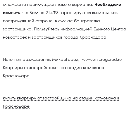
множество преимуществ такого варианта.
Необходимо
помнить
, что Вам по 214ФЗ гарантируются выплаты, как
пострадавшей стороне, в случае банкротства
застройщика. Пользуйтесь информацией Единого Центра
новостроек и застройщиков города Краснодара!
Источник размещения: МикроГород -
www.microgorod.ru
-
Квартиры от застройщиков на стадии котлована в
Краснодаре
купить квартиру от застройщика на стадии котлована в
Краснодаре