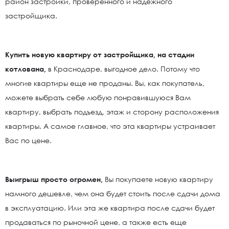
район застройки, проверенного и надежного
застройщика.
Купить новую квартиру от застройщика, на стадии
котлована,
в Краснодаре, выгодное дело. Потому что
многие квартиры еще не проданы. Вы, как покупатель,
можете выбрать себе любую понравившуюся Вам
квартиру, выбрать подъезд, этаж и сторону расположения
квартиры. А самое главное, что эта квартиры устраивает
Вас по цене.
Выигрыш просто огромен,
Вы покупаете новую квартиру
намного дешевле, чем она будет стоить после сдачи дома
в эксплуатацию. Или эта же квартира после сдачи будет
продаваться по рыночной цене, а также есть еще