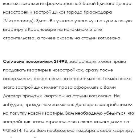
воспользоваться информационной базой Единого Центра
новостроек и застройщиков города Краснодара
(Микрогород). Здесь Вы узнаете у кого лучше купить новую
квартиру в Краснодаре на начальном этапе
строительства, а точнее сказать на стадии котлована.
Согласно положениям 214ФЗ,
застройщик имеет право
продавать квартиры в новостройках, сразу после
оформления разрешения на строительство. Только после
этого застройщик имеет право оформлять с Вами
Договор продажи квартиры на стадии котлована. Не
забудьте, прежде чем заключать Договор с застройщиком
на покупку новой квартиры,
Вам необходимо
убедиться, что
застройщик начал строительство нового жилого дома по
ФЗ№214. Тогда Вам необходимо подобрать себе квартиру,