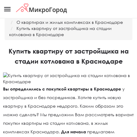
menu
Главная
О квартирах и жилых комплексах в Краснодаре
Купить квартиру от застройщика на стадии
котлована в Краснодаре
Купить квартиру от застройщика на
стадии котлована в Краснодаре
Вы определились с покупкой квартиры в Краснодаре
у
застройщика и без посредников. Хотите купить новую
квартиру в Краснодаре недорого. Каким образом это
можно сделать? Мы предложим Вам рассмотреть вариант
покупки квартиры на стадии котлована, в жилых
комплексах Краснодара.
Для начала
предлагаем