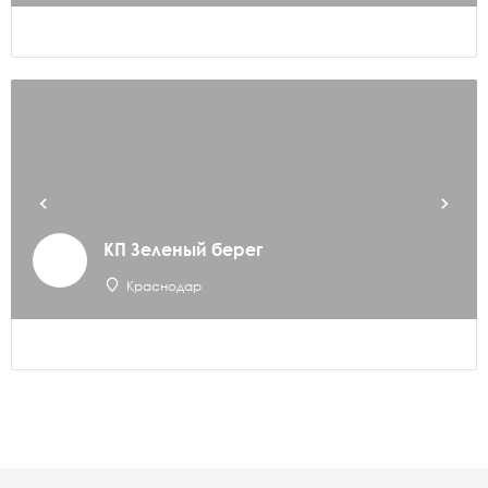
КП Зеленый берег
Краснодар