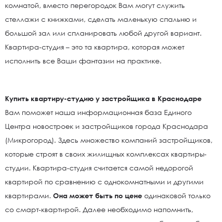
комнатой, вместо перегородок Вам могут служить
стеллажи с книжками, сделать маленькую спальню и
большой зал или спланировать любой другой вариант.
Квартира-студия – это та квартира, которая может
исполнить все Ваши фантазии на практике.
Купить квартиру-студию у застройщика в Краснодаре
Вам поможет наша информационная база Единого
Центра новостроек и застройщиков города Краснодара
(Микрогород). Здесь множество компаний застройщиков,
которые строят в своих жилищных комплексах квартиры-
студии. Квартира-студия считается самой недорогой
квартирой по сравнению с однокомнатными и другими
квартирами.
Она может быть по цене
одинаковой только
со смарт-квартирой. Далее необходимо напомнить,