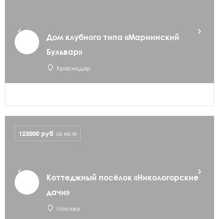
Дом клубного типа «Мариинский
Бульвар»
Краснодар
123000
руб
за кв.м
Коттеджный посёлок «Никологорские
дачи»
Москва