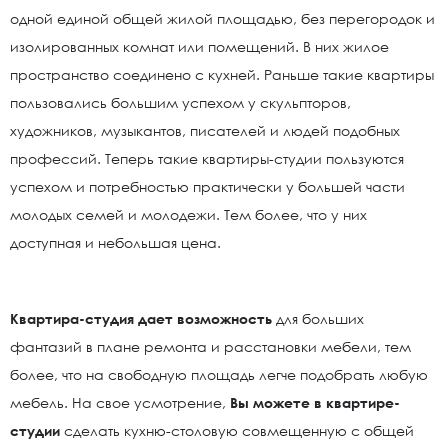
одной единой общей жилой площадью, без перегородок и
изолированных комнат или помещений. В них жилое
пространство соединено с кухней. Раньше такие квартиры
пользовались большим успехом у скульпторов,
художников, музыкантов, писателей и людей подобных
профессий. Теперь такие квартиры-студии пользуются
успехом и потребностью практически у большей части
молодых семей и молодежи. Тем более, что у них
доступная и небольшая цена.
Квартира-студия дает возможность
для больших
фантазий в плане ремонта и расстановки мебели, тем
более, что на свободную площадь легче подобрать любую
мебель. На свое усмотрение,
Вы можете в квартире-
студии
сделать кухню-столовую совмещенную с общей