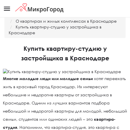
menu
Главная
О квартирах и жилых комплексах в Краснодаре
Купить квартиру-студию у застройщика в
Краснодаре
Купить квартиру-студию у
застройщика в Краснодаре
Многие молодые люди или молодые семьи
хотят переехать
жить в красивый город Краснодар. Их интересуют
небольшие и недорогие квартиры от застройщика в
Краснодаре. Одним из лучших вариантов подбора
небольшой и недорогой квартиры для молодой, небольшой
семьи, студентов или одиноких людей – это
квартира-
студия
. Напомним, что квартира-студия, это квартира с