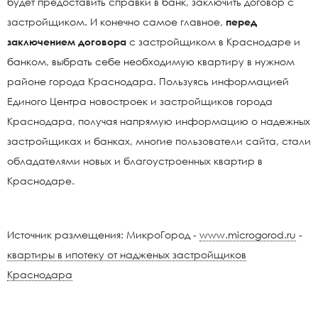
будет предоставить справки в банк, заключить договор с
застройщиком. И конечно самое главное,
перед
заключением договора
с застройщиком в Краснодаре и
банком, выбрать себе необходимую квартиру в нужном
районе города Краснодара. Пользуясь информацией
Единого Центра новостроек и застройщиков города
Краснодара, получая напрямую информацию о надежных
застройщиках и банках, многие пользователи сайта, стали
обладателями новых и благоустроенных квартир в
Краснодаре.
Источник размещения: МикроГород -
www.microgorod.ru
-
квартиры в ипотеку от надженых застройщиков
Краснодара