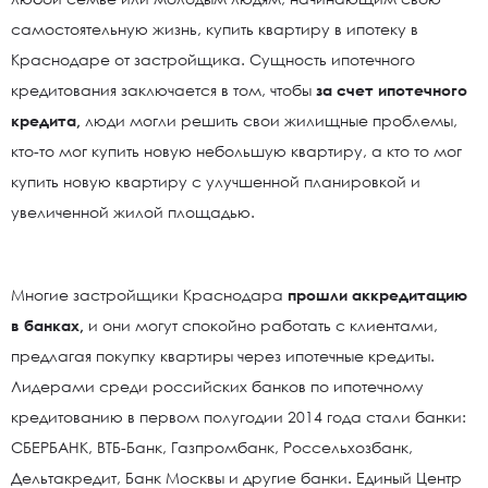
самостоятельную жизнь, купить квартиру в ипотеку в
Краснодаре от застройщика. Сущность ипотечного
кредитования заключается в том, чтобы
за счет ипотечного
кредита,
люди могли решить свои жилищные проблемы,
кто-то мог купить новую небольшую квартиру, а кто то мог
купить новую квартиру с улучшенной планировкой и
увеличенной жилой площадью.
Многие застройщики Краснодара
прошли аккредитацию
в банках,
и они могут спокойно работать с клиентами,
предлагая покупку квартиры через ипотечные кредиты.
Лидерами среди российских банков по ипотечному
кредитованию в первом полугодии 2014 года стали банки:
СБЕРБАНК, ВТБ-Банк, Газпромбанк, Россельхозбанк,
Дельтакредит, Банк Москвы и другие банки. Единый Центр