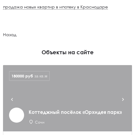
продажа новых квартир в ипотеку в Краснодаре
Назад
Объекты на сайте
180000
руб
за кв.м
Коттеджный посёлок «Орхидея парк»
Сочи