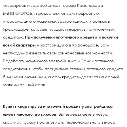
новостроек и застройщиков города Краснодара
(МИКРОГОРОД), предоставляет Вам подробную
информацию о надежных застройщиках и банках в
Краснодаре, которые продают квартиры по ипотечным
кредитам.
При получении ипотечного кредита и покупки
новой квартиры
у застройщика в Краснодаре, Вам
необходимо взвесить свои финансовые возможности.
Подобрать надежного застройщика и Банк ипотечного
кредитования, чтобы процентные ставки ипотечного кредита
были минимальными, а сам кредит выдавался на самый
максимальный срок.
Купить квартиру за ипотечный кредит у застройщика
имеет множество плюсов.
Вы переезжаете в новую
квартиру, сразу после оплаты первоначального взноса.