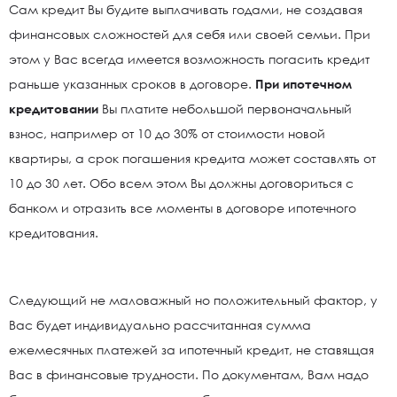
Сам кредит Вы будите выплачивать годами, не создавая
финансовых сложностей для себя или своей семьи. При
этом у Вас всегда имеется возможность погасить кредит
раньше указанных сроков в договоре.
При ипотечном
кредитовании
Вы платите небольшой первоначальный
взнос, например от 10 до 30% от стоимости новой
квартиры, а срок погашения кредита может составлять от
10 до 30 лет. Обо всем этом Вы должны договориться с
банком и отразить все моменты в договоре ипотечного
кредитования.
Следующий не маловажный но положительный фактор, у
Вас будет индивидуально рассчитанная сумма
ежемесячных платежей за ипотечный кредит, не ставящая
Вас в финансовые трудности. По документам, Вам надо