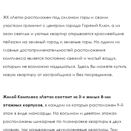
ЖК «Лето» расположен под склоном горы и своим
участком граничит с центром города Горячий Ключ, а из
окон светлых и уютных квартир открывается красивейшие
пейзажи на зеленый город и зеленые горы. Но одним из
главных достопримечательностей расположения
комплекса является постоянно свежий и чистый воздух,
которым не возможно надышаться. Здесь Вы можете купить
новую квартиру от застройщика и без посредников.
Жилой Комплекс «Лето» состоит из 3-х жилых 8-ми
этажных корпусов,
в каждом из которых расположен 9-й
этаж в виде мансарды. На восьмом и девятом этажах
расположены шикарные по планировке квартиры в двух
уровнях, так называемые двухуровневые квартиры. Три