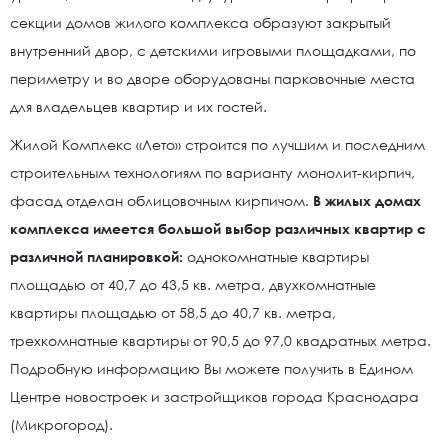
секции домов жилого комплекса образуют закрытый
внутренний двор, с детскими игровыми площадками, по
периметру и во дворе оборудованы парковочные места
для владельцев квартир и их гостей.
Жилой Комплекс «Лето» строится по лучшим и последним
строительным технологиям по варианту монолит-кирпич,
фасад отделан облицовочным кирпичом.
В жилых домах
комплекса имеется большой выбор различных квартир с
различной планировкой:
однокомнатные квартиры
площадью от 40,7 до 43,5 кв. метра, двухкомнатные
квартиры площадью от 58,5 до 40,7 кв. метра,
трехкомнатные квартиры от 90,5 до 97,0 квадратных метра.
Подробную информацию Вы можете получить в Едином
Центре новостроек и застройщиков города Краснодара
(Микрогород).