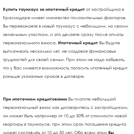
Купить таунхаус за ипотечный кредит
от застройщика в
Краснодаре имеет множество положительных факторов.
Вы переезжаете в новый таунхаус с небольшим, но своим
земельным участком, и это делаете сразу после оплаты
первоначального взноса.
Ипотечный кредит
Вы будите
выплачивать несколько лет, не создавая финансовых
трудностей для своей семьи. При этом не надо забывать,
что у Вас имеется возможность погасить ипотечный кредит
раньше указанных сроков в договоре.
При ипотечном кредитовании
Вы платите небольшой
первоначальный взнос как договоритесь с застройщиком,
он может быть например от 10 до 30% от стоимости новой
квартиры в таунхаусе, при этом срок погашения кредита
может составлять от 10 до 30 лет. Обо всем этом
Вы