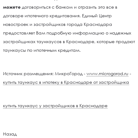
можете
договориться с банком и отразить это все в
договоре ипотечного кредитования. Единый Центр
новостроек и застройщиков города Краснодара
предоставляет Вам подробную информацию о надежных
застройщиках таунхаусов в Краснодаре, которые продают
таунхаусы по ипотечным кредитам.
Источник размещения: МикроГород -
www.microgorod.ru
-
купить таунхаус в ипотеку в Краснодаре от застройщика
купить таунхаус у застройщиков в Краснодаре
Назад