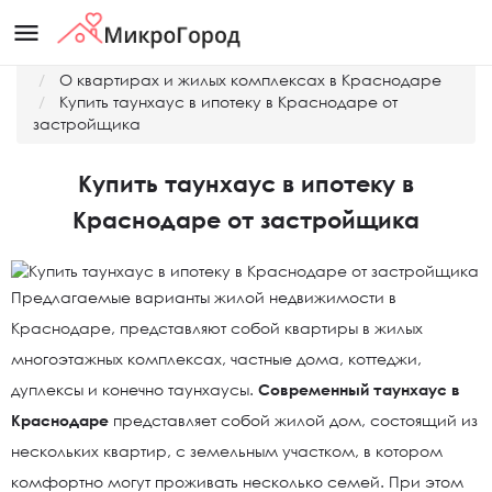
menu
Главная
О квартирах и жилых комплексах в Краснодаре
Купить таунхаус в ипотеку в Краснодаре от
застройщика
Купить таунхаус в ипотеку в
Краснодаре от застройщика
Предлагаемые варианты жилой недвижимости в
Краснодаре, представляют собой квартиры в жилых
многоэтажных комплексах, частные дома, коттеджи,
дуплексы и конечно таунхаусы.
Современный таунхаус в
Краснодаре
представляет собой жилой дом, состоящий из
нескольких квартир, с земельным участком, в котором
комфортно могут проживать несколько семей. При этом