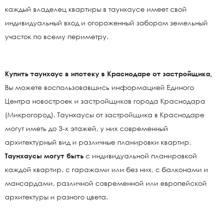
каждый владелец квартиры в таунхаусе имеет свой
индивидуальный вход и огороженный забором земельный
участок по всему периметру.
Купить таунхаус в ипотеку в Краснодаре от застройщика,
Вы можете воспользовавшись информацией Единого
Центра новостроек и застройщиков города Краснодара
(Микрогород). Таунхаусы от застройщика в Краснодаре
могут иметь до 3-х этажей, у них современный
архитектурный вид и различные планировки квартир.
Таунхаусы могут быть
с индивидуальной планировкой
каждой квартир, с гаражами или без них, с балконами и
мансардами, различной современной или европейской
архитектуры и разного цвета.