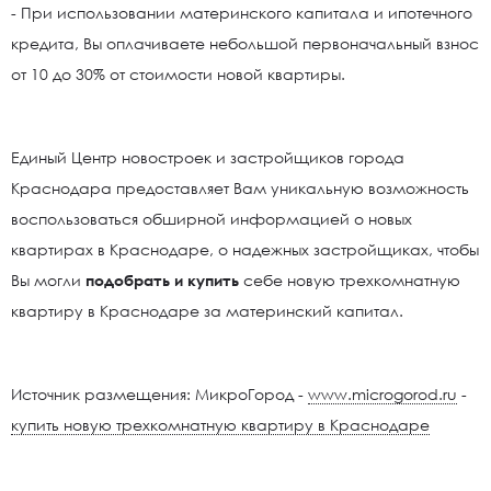
- При использовании материнского капитала и ипотечного
кредита, Вы оплачиваете небольшой первоначальный взнос
от 10 до 30% от стоимости новой квартиры.
Единый Центр новостроек и застройщиков города
Краснодара предоставляет Вам уникальную возможность
воспользоваться обширной информацией о новых
квартирах в Краснодаре, о надежных застройщиках, чтобы
Вы могли
подобрать и купить
себе новую трехкомнатную
квартиру в Краснодаре за материнский капитал.
Источник размещения: МикроГород -
www.microgorod.ru
-
купить новую трехкомнатную квартиру в Краснодаре