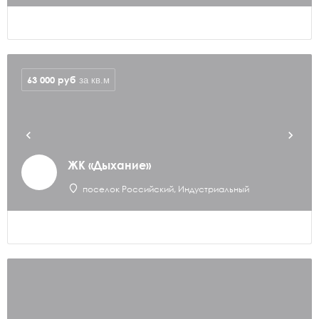
63 000
руб
за кв.м
ЖК «Дыхание»
поселок Российский, Индустриальный