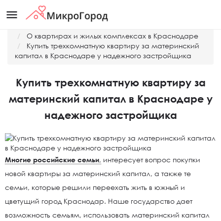
menu
Главная
О квартирах и жилых комплексах в Краснодаре
Купить трехкомнатную квартиру за материнский
капитал в Краснодаре у надежного застройщика
Купить трехкомнатную квартиру за
материнский капитал в Краснодаре у
надежного застройщика
Многие российские семьи
,
интересует вопрос покупки
новой квартиры за материнский капитал, а также те
семьи, которые решили переехать жить в южный и
цветущий город Краснодар. Наше государство дает
возможность семьям, использовать материнский капитал