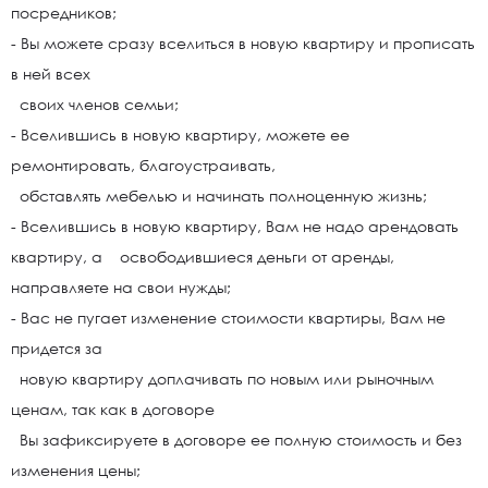
посредников;
- Вы можете сразу вселиться в новую квартиру и прописать
в ней всех
своих членов семьи;
- Вселившись в новую квартиру, можете ее
ремонтировать, благоустраивать,
обставлять мебелью и начинать полноценную жизнь;
- Вселившись в новую квартиру, Вам не надо арендовать
квартиру, а освободившиеся деньги от аренды,
направляете на свои нужды;
- Вас не пугает изменение стоимости квартиры, Вам не
придется за
новую квартиру доплачивать по новым или рыночным
ценам, так как в договоре
Вы зафиксируете в договоре ее полную стоимость и без
изменения цены;