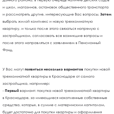
и школ, магазинов, остановок общественного транспорта
и рассмотреть другие, интересующие Вас вопросы.
Затем
выбрать жилой комплекс и новую трехкомнатную
квартиру, и только после этого связаться напрямую с
застройщиком, согласовать все возникшие вопросы и
после этого направляться с заявлением в Пенсионный
Фонд.
У Вас могут
появиться несколько вариантов
покупки новой
трехкомнатной квартиры в Краснодаре от самого
застройщика, например:
-
Первый
вариант: покупка новой трехкомнатной квартиры
в Краснодаре, за имеющиеся накопленные собственные
средства, которых, в сумме с материнским капиталом,
будет достаточно для покупки квартиры и оформления