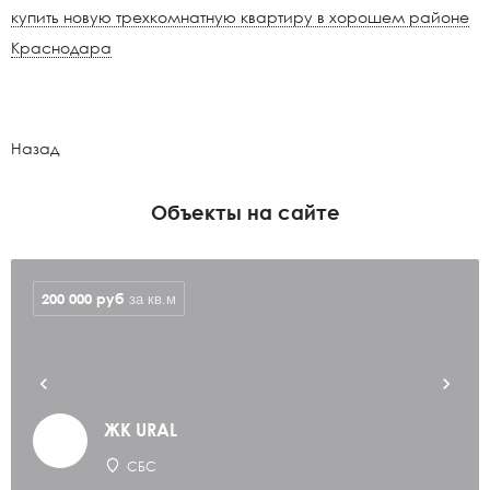
купить новую трехкомнатную квартиру в хорошем районе
Краснодара
Назад
Объекты на сайте
200 000
руб
за кв.м
ЖК URAL
СБС