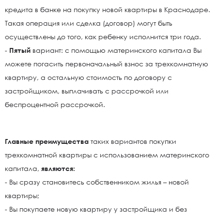
кредита в банке на покупку новой квартиры в Краснодаре.
Такая операция или сделка (договор) могут быть
осуществлены до того, как ребенку исполнится три года.
-
Пятый
вариант: с помощью материнского капитала Вы
можете погасить первоначальный взнос за трехкомнатную
квартиру, а остальную стоимость по договору с
застройщиком, выплачивать с рассрочкой или
беспроцентной рассрочкой.
Главные преимущества
таких вариантов покупки
трехкомнатной квартиры с использованием материнского
капитала,
являются:
- Вы сразу становитесь собственником жилья – новой
квартиры;
- Вы покупаете новую квартиру у застройщика и без