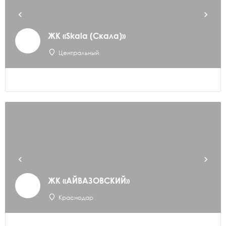
ЖК «Skala (Скала)»
Центральный
ЖК «АЙВАЗОВСКИЙ»
Краснодар