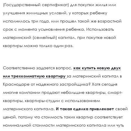
(Государственный сертификат) для покупки жилья или
улучшения жилищных условий, у которых ребенку
исполнилось три года, или прошел такой же возрастной
срок с момента усыновления ребенка. Использовать
материнский (семейный) капитал, при покупке новой
квартиры можно только один раз.
Соответственно задается вопрос,
как купить новую двух
или трехкомнатную квартиру
за материнский капитал в
Краснодаре от надежного застройщика? Хотя сегодня
многие компании продают небольшие квартиры, смарт-
квартиры, квартиры-студии с использованием
материнского капитала.
И такая сделка привлекает
своей
ценой, потому что стоимость таких квартир соответствует
номинальной стоимости материнского капитала или чуть