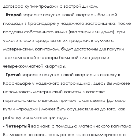
договора купли-продажи с застройщиком.
-
Второй
вариант: покупка новой квартиры большой
площади в Краснодаре у надежного застройщика, после
продажи собственного жилья (квартиры или дома), при
условии, если средства от их продажи, в сумме с
материнским капиталом, будут достаточны для покупки
трехкомнатной квартиры большой площади или
четырехкомнатной квартиры.
-
Третий
вариант: покупка новой квартиры в ипотеку в
Краснодаре у надежного застройщика. Здесь Вы можете
использовать материнский капитал в качестве
первоначального взноса, причем такая сделка (договор
купли –продажи) может быть осуществлена до того, как
ребенку исполнится три года.
-
Четвертый
вариант: с помощью материнского капитала
Вы можете погасить часть ранее взятого коммерческого