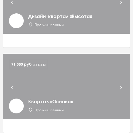
Дизайн-квартал «Высота»
Промышленный
96 380
руб
за кв.м
Квартал «Основа»
Промышленный