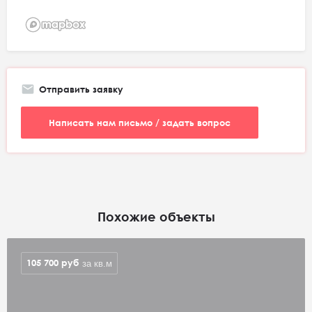
Отправить заявку
Написать нам письмо / задать вопрос
Похожие объекты
105 700
руб
за кв.м