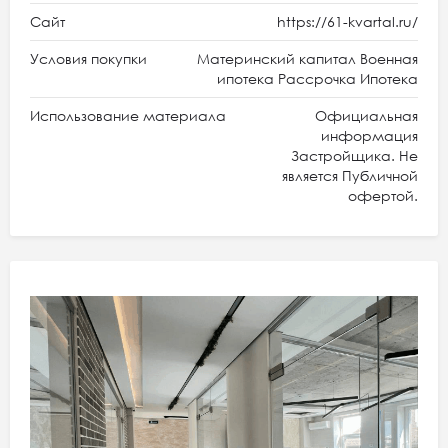
Сайт
https://61-kvartal.ru/
Условия покупки
Материнский капитал Военная
ипотека Рассрочка Ипотека
Использование материала
Официальная
информация
Застройщика. Не
является Публичной
офертой.