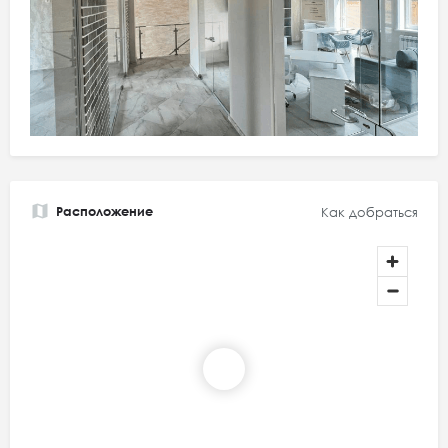
Расположение
Как добраться