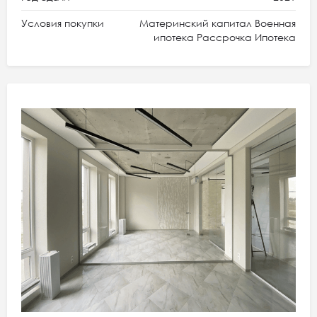
Условия покупки
Материнский капитал Военная
ипотека Рассрочка Ипотека