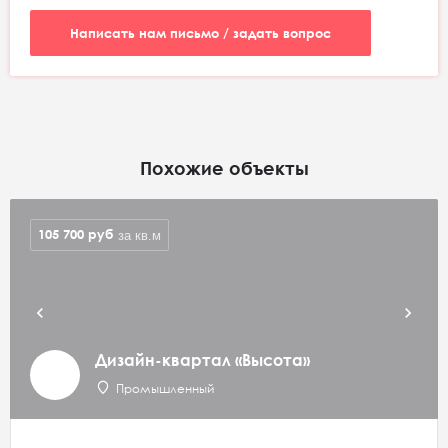
Написать нам письмо / задать вопрос
Похожие объекты
105 700
руб
за кв.м
Дизайн-квартал «Высота»
Промышленный