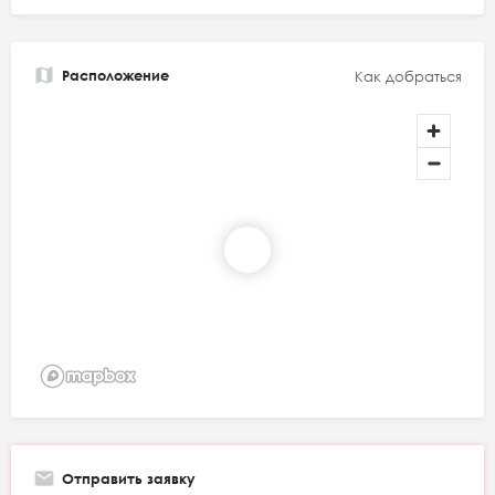
Расположение
Как добраться
Отправить заявку