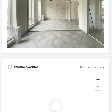
Расположение
Как добраться