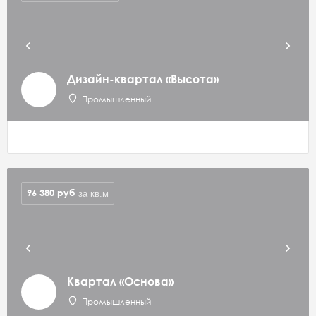
Дизайн-квартал «Высота»
Промышленный
96 380
руб
за кв.м
Квартал «Основа»
Промышленный