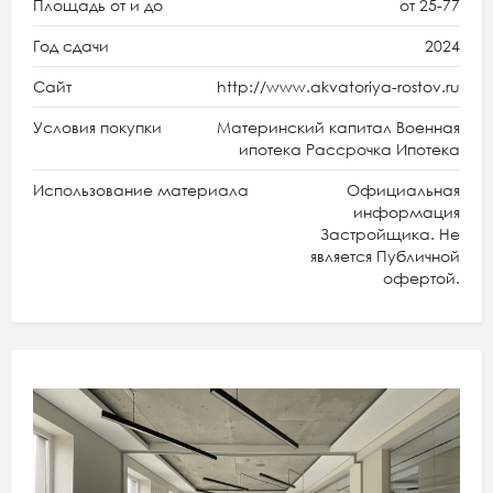
Площадь от и до
от 25-77
Год сдачи
2024
Сайт
http://www.akvatoriya-rostov.ru
Условия покупки
Материнский капитал Военная
ипотека Рассрочка Ипотека
Использование материала
Официальная
информация
Застройщика. Не
является Публичной
офертой.