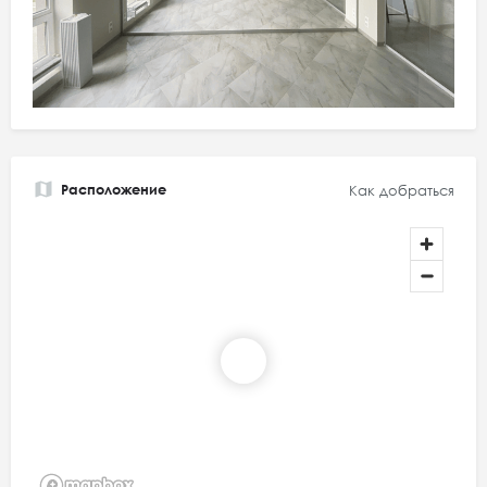
Расположение
Как добраться