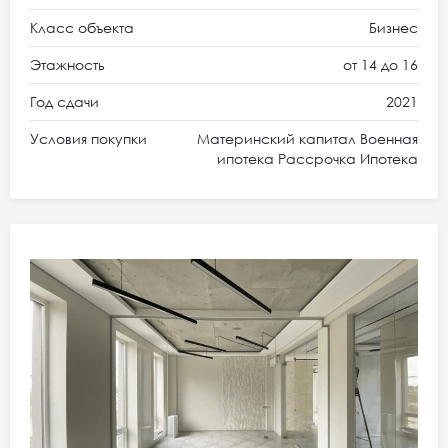
Класс объекта
Бизнес
Этажность
от 14 до 16
Год сдачи
2021
Условия покупки
Материнский капитал Военная
ипотека Рассрочка Ипотека