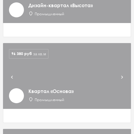
Дизайн-квартал «Высота»
Промышленный
96 380
руб
за кв.м
Квартал «Основа»
Промышленный