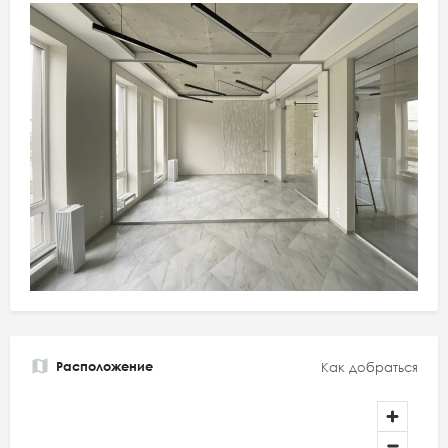
Расположение
Как добраться