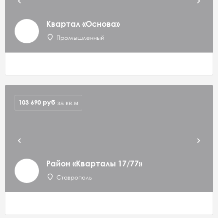
Квартал «Основа»
Промышленный
103 690
руб
за кв.м
Район «Кварталы 17/77»
Ставрополь