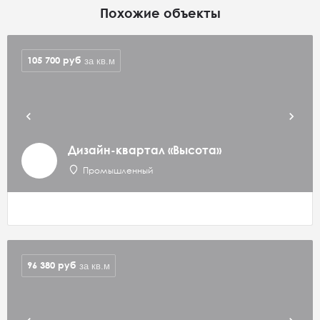
Похожие объекты
105 700
руб
за кв.м
Дизайн-квартал «Высота»
Промышленный
96 380
руб
за кв.м