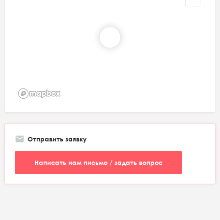
Отправить заявку
Написать нам письмо / задать вопрос