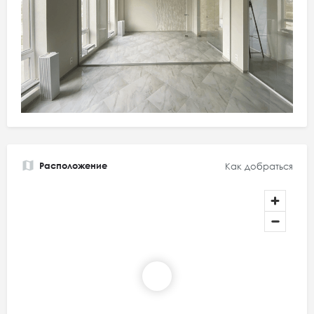
Расположение
Как добраться