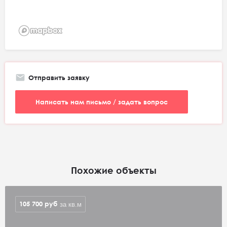
Отправить заявку
Написать нам письмо / задать вопрос
Похожие объекты
105 700
руб
за кв.м