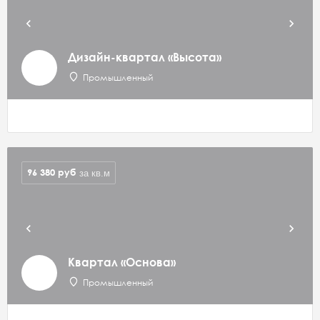
Дизайн-квартал «Высота»
Промышленный
96 380
руб
за кв.м
Квартал «Основа»
Промышленный