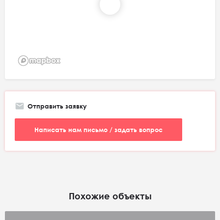
Отправить заявку
Написать нам письмо / задать вопрос
Похожие объекты