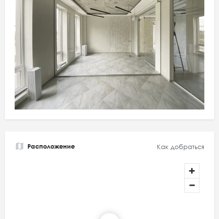
Расположение
Как добраться