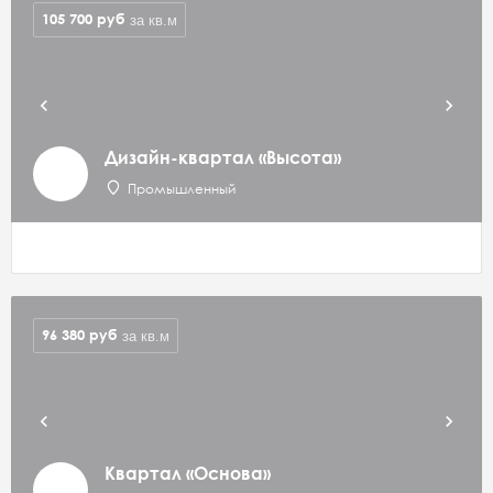
105 700
руб
за кв.м
Дизайн-квартал «Высота»
Промышленный
96 380
руб
за кв.м
Квартал «Основа»