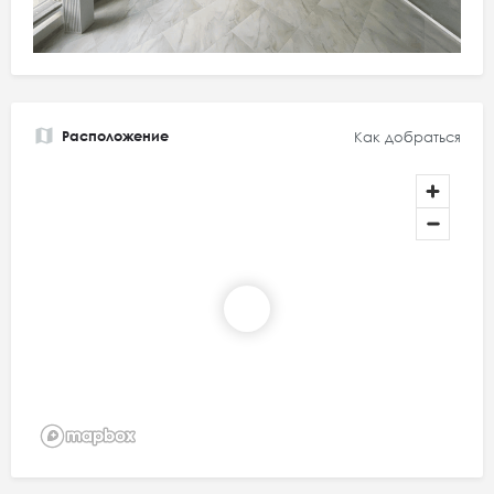
Расположение
Как добраться