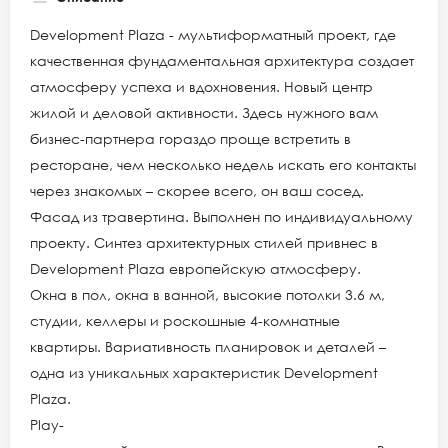
Development Plaza - мультиформатный проект, где
качественная фундаментальная архитектура создает
атмосферу успеха и вдохновения. Новый центр
жилой и деловой активности. Здесь нужного вам
бизнес-партнера гораздо проще встретить в
ресторане, чем несколько недель искать его контакты
через знакомых – скорее всего, он ваш сосед.
Фасад из травертина. Выполнен по индивидуальному
проекту. Синтез архитектурных стилей привнес в
Development Plaza европейскую атмосферу.
Окна в пол, окна в ванной, высокие потолки 3.6 м,
студии, келлеры и роскошные 4-комнатные
квартиры. Вариативность планировок и деталей –
одна из уникальных характеристик Development
Plaza.
Play-