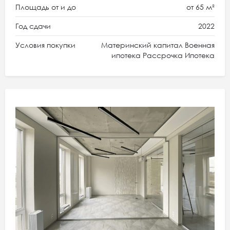
Площадь от и до
от 65 м²
Год сдачи
2022
Условия покупки
Материнский капитал Военная
ипотека Рассрочка Ипотека