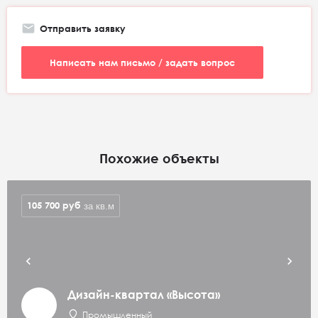
Отправить заявку
Написать нам письмо / задать вопрос
Похожие объекты
105 700
руб
за кв.м
Дизайн-квартал «Высота»
Промышленный