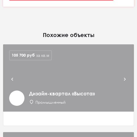
Похожие объекты
105 700
руб
за кв.м
Дизайн-квартал «Высота»
Промышленный