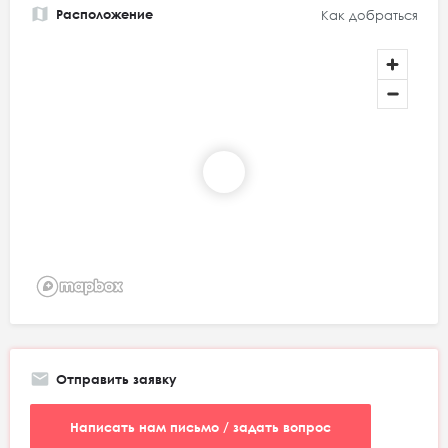
Расположение
Как добраться
Отправить заявку
Написать нам письмо / задать вопрос