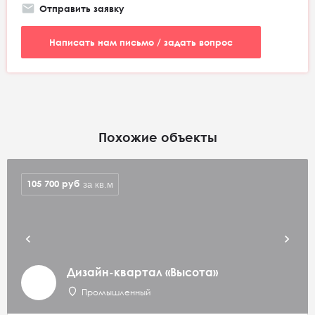
Отправить заявку
Написать нам письмо / задать вопрос
Похожие объекты
105 700
руб
за кв.м
Дизайн-квартал «Высота»
Промышленный