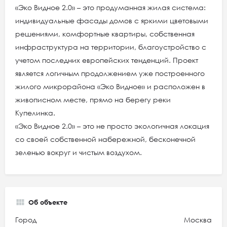
«Эко Видное 2.0» – это продуманная жилая система:
индивидуальные фасады домов с яркими цветовыми
решениями, комфортные квартиры, собственная
инфраструктура на территории, благоустройство с
учетом последних европейских тенденций. Проект
является логичным продолжением уже построенного
жилого микрорайона «Эко Видное» и расположен в
живописном месте, прямо на берегу реки
Купелинка.
«Эко Видное 2.0» – это не просто экологичная локация
со своей собственной набережной, бесконечной
зеленью вокруг и чистым воздухом.
Об объекте
Город
Москва