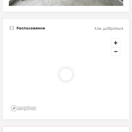
Расположение
Как добраться