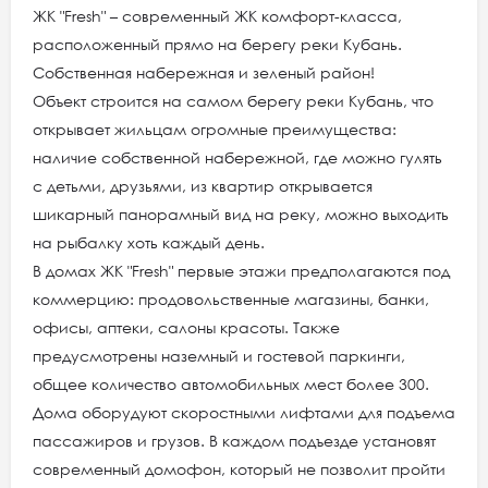
ЖК "Fresh" – современный ЖК комфорт-класса,
расположенный прямо на берегу реки Кубань.
Собственная набережная и зеленый район!
Объект строится на самом берегу реки Кубань, что
открывает жильцам огромные преимущества:
наличие собственной набережной, где можно гулять
с детьми, друзьями, из квартир открывается
шикарный панорамный вид на реку, можно выходить
на рыбалку хоть каждый день.
В домах ЖК "Fresh" первые этажи предполагаются под
коммерцию: продовольственные магазины, банки,
офисы, аптеки, салоны красоты. Также
предусмотрены наземный и гостевой паркинги,
общее количество автомобильных мест более 300.
Дома оборудуют скоростными лифтами для подъема
пассажиров и грузов. В каждом подъезде установят
современный домофон, который не позволит пройти