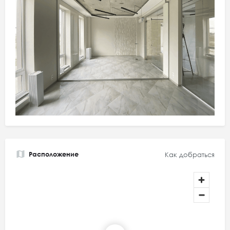
Расположение
Как добраться