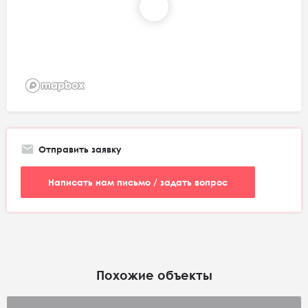
Отправить заявку
Написать нам письмо / задать вопрос
Похожие объекты