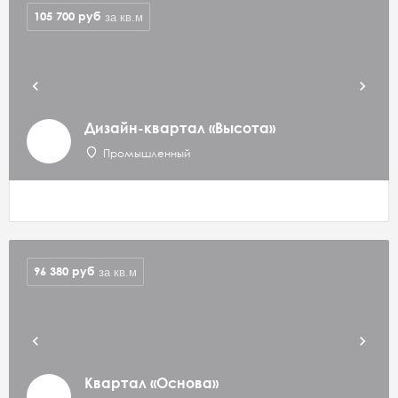
105 700
руб
за кв.м
Дизайн-квартал «Высота»
Промышленный
96 380
руб
за кв.м
Квартал «Основа»