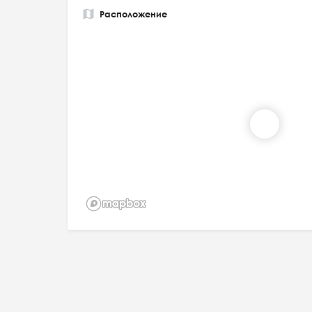
Расположение