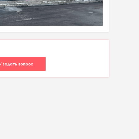
/ задать вопрос