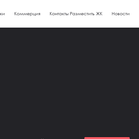
ки
Коммерция
Контакты Разместить ЖК
Новости