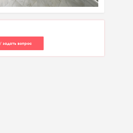
/ задать вопрос