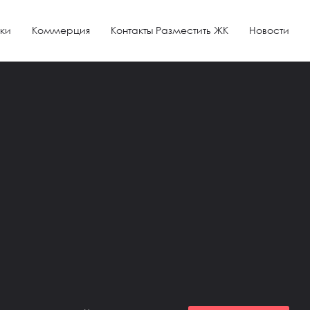
ки
Коммерция
Контакты Разместить ЖК
Новости