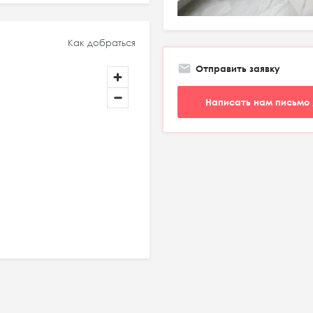
Как добраться
Отправить заявку
Написать нам письмо 