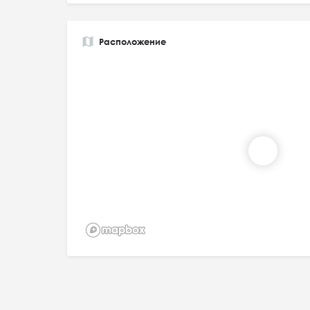
Расположение