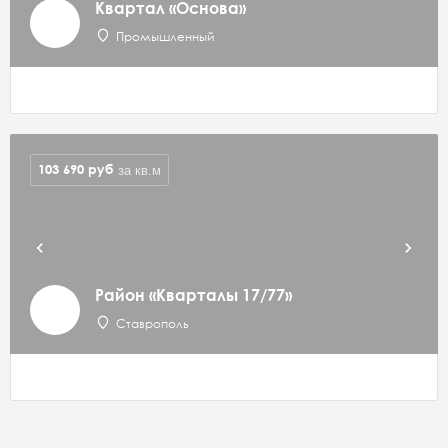
Квартал «Основа»
Промышленный
103 690
руб
за кв.м
Район «Кварталы 17/77»
Ставрополь