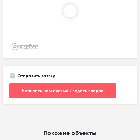
Отправить заявку
Написать нам письмо / задать вопрос
Похожие объекты