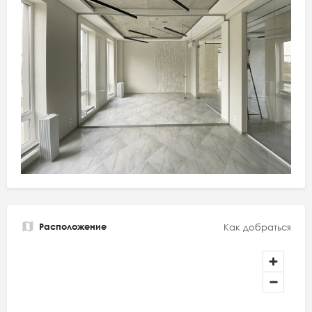
Расположение
Как добраться