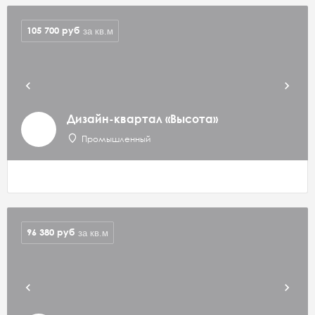
105 700
руб
за кв.м
Дизайн-квартал «Высота»
Промышленный
96 380
руб
за кв.м