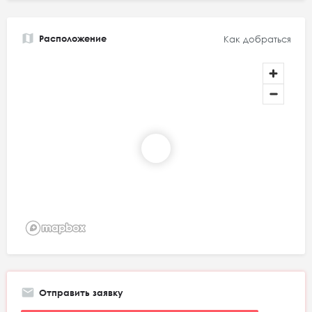
Расположение
Как добраться
Отправить заявку