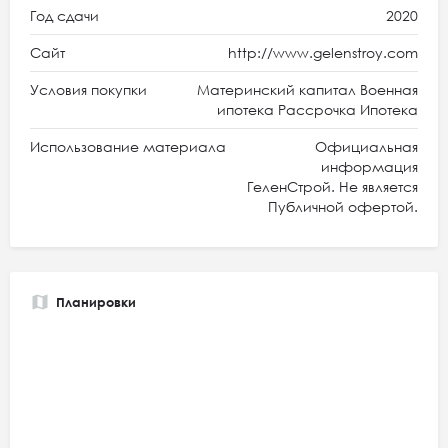
Год сдачи
2020
Сайт
http://www.gelenstroy.com
Условия покупки
Материнский капитал Военная
ипотека Рассрочка Ипотека
Использование материала
Официальная
информация
ГеленСтрой. Не является
Публичной офертой.
Планировки