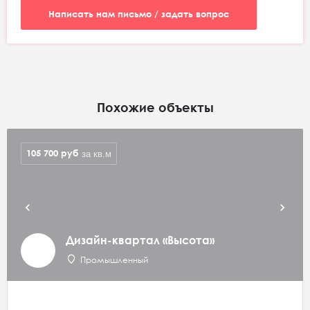
Написать нам письмо / задать вопрос
Похожие объекты
105 700
руб
за кв.м
Дизайн-квартал «Высота»
Промышленный