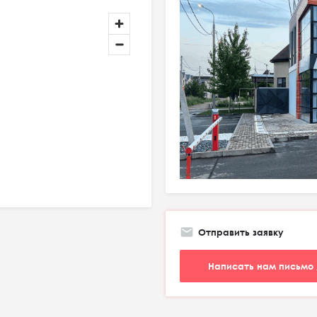
Отправить заявку
Написать нам письмо 