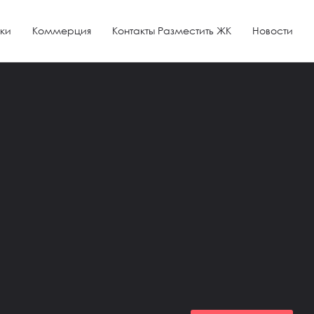
ки
Коммерция
Контакты Разместить ЖК
Новости