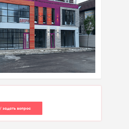
/ задать вопрос