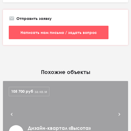
Отправить заявку
Написать нам письмо / задать вопрос
Похожие объекты
105 700
руб
за кв.м
Дизайн-квартал «Высота»