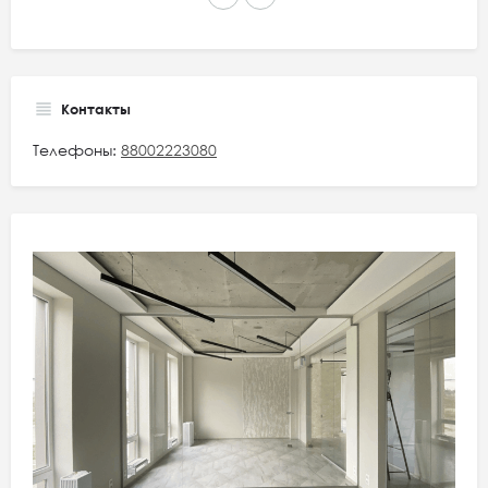
Контакты
Телефоны:
88002223080