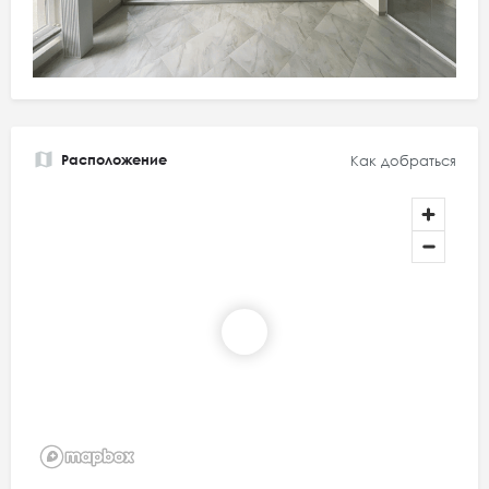
Расположение
Как добраться