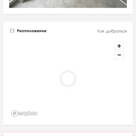
Расположение
Как добраться