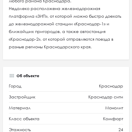
любого района Краснодара.
Недалеко расположена железнодорожная
платформа «ЗИП», от которой можно быстро доехать
до железнодорожной станции «Краснодар-1» и
ближайших пригородов, а также автостанция
«Краснодар-2», от которой отправляются поезда в
разные регионы Краснодарского края.
Об объекте
Город
Краснодар
Застройщик
Краснодар сити
Материал
Монолит
Класс объекта
Комфорт
Этажность
24