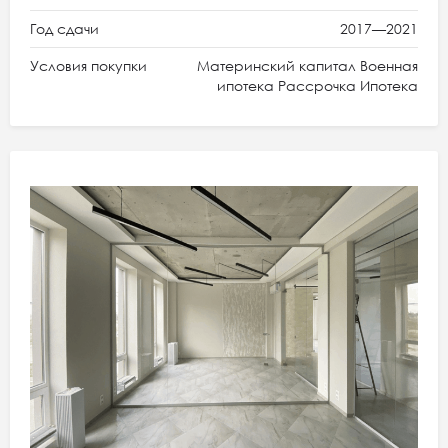
Год сдачи
2017—2021
Условия покупки
Материнский капитал Военная
ипотека Рассрочка Ипотека