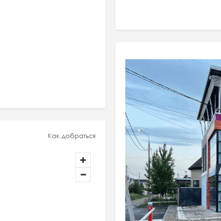
Как добраться