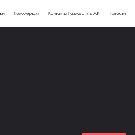
ки
Коммерция
Контакты Разместить ЖК
Новости