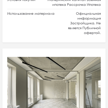
ипотека Рассрочка Ипотека
Использование материала
Официальная
информация
Застройщика. Не
является Публичной
офертой.