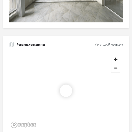
Расположение
Как добраться