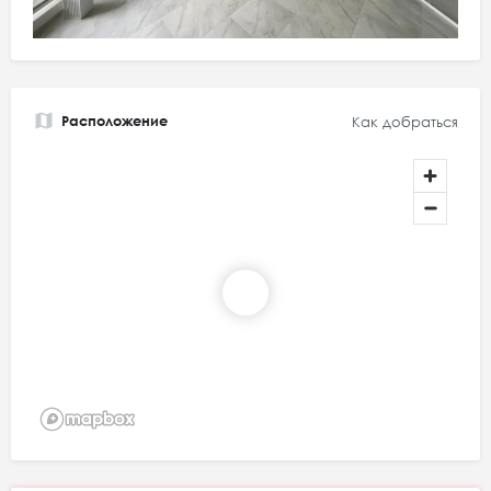
Расположение
Как добраться