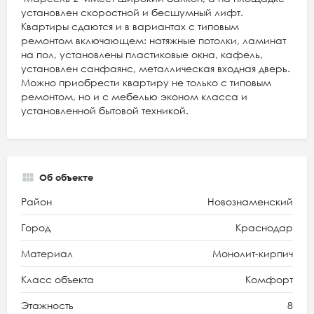
установлен скоростной и бесшумный лифт.
Квартиры сдаются и в вариантах с типовым
ремонтом включающем: натяжные потолки, ламинат
на пол, установлены пластиковые окна, кафель,
установлен санфаянс, металлическая входная дверь.
Можно приобрести квартиру не только с типовым
ремонтом, но и с мебелью эконом класса и
установленной бытовой техникой.
Об объекте
Район
Новознаменский
Город
Краснодар
Материал
Монолит-кирпич
Класс объекта
Комфорт
Этажность
8