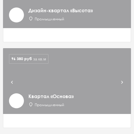
Дизайн-квартал «Высота»
Промышленный
96 380
руб
за кв.м
Квартал «Основа»
Промышленный