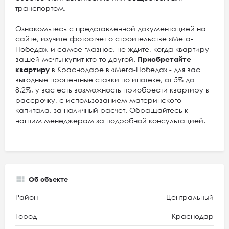
транспортом.
Ознакомьтесь с представленной документацией на
сайте, изучите фотоотчет о строительстве «Мега-
Победа», и самое главное, не ждите, когда квартиру
вашей мечты купит кто-то другой.
Приобретайте
квартиру
в Краснодаре в «Мега-Победа» - для вас
выгодные процентные ставки по ипотеке, от 5% до
8.2%, у вас есть возможность приобрести квартиру в
рассрочку, с использованием материнского
капитала, за наличный расчет. Обращайтесь к
нашим менеджерам за подробной консультацией.
Об объекте
Район
Центральный
Город
Краснодар