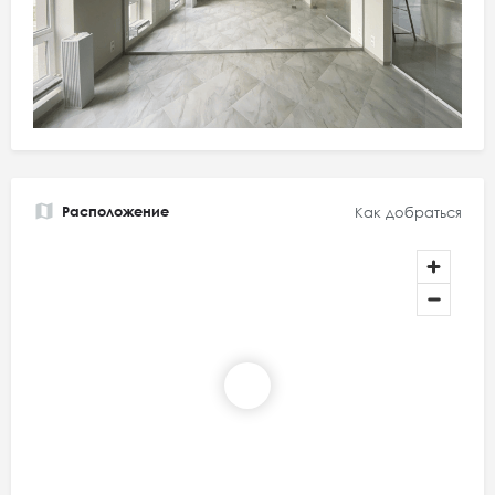
Расположение
Как добраться