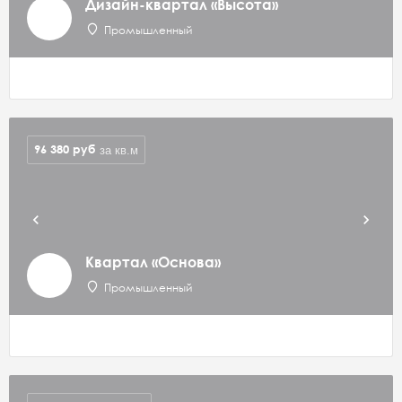
Дизайн-квартал «Высота»
Промышленный
96 380
руб
за кв.м
Квартал «Основа»
Промышленный