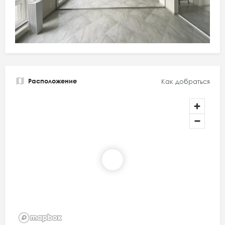
Расположение
Как добраться