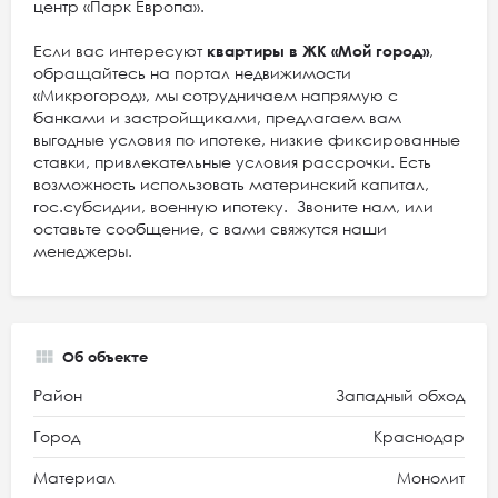
центр «Парк Европа».
Если вас интересуют
квартиры в ЖК «Мой город»
,
обращайтесь на портал недвижимости
«Микрогород», мы сотрудничаем напрямую с
банками и застройщиками, предлагаем вам
выгодные условия по ипотеке, низкие фиксированные
ставки, привлекательные условия рассрочки. Есть
возможность использовать материнский капитал,
гос.субсидии, военную ипотеку. Звоните нам, или
оставьте сообщение, с вами свяжутся наши
менеджеры.
Об объекте
Район
Западный обход
Город
Краснодар
Материал
Монолит