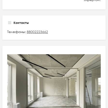
Контакты
Телефоны:
88002223662