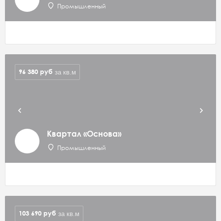
Промышленный
96 380
руб
за кв.м
Квартал «Основа»
Промышленный
103 690
руб
за кв.м