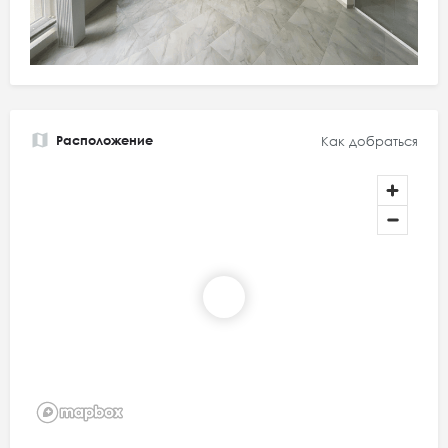
Расположение
Как добраться