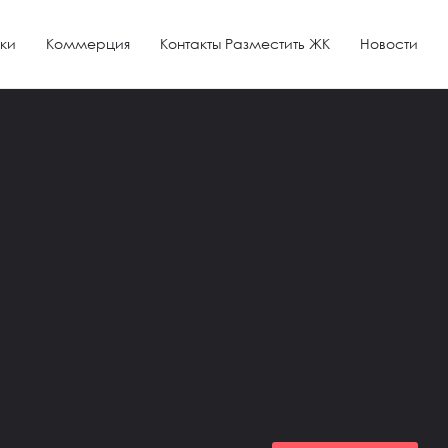
ки
Коммерция
Контакты Разместить ЖК
Новости