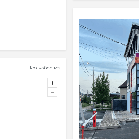
Как добраться