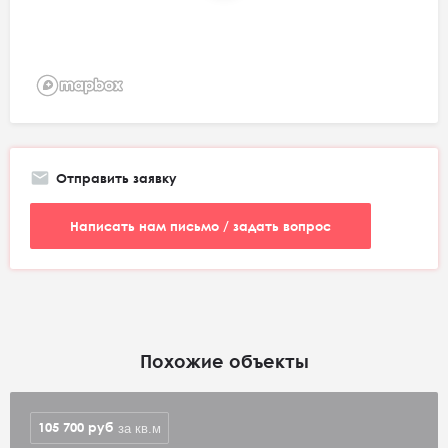
Отправить заявку
Написать нам письмо / задать вопрос
Похожие объекты
105 700
руб
за кв.м