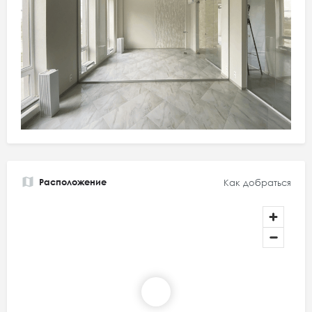
Расположение
Как добраться