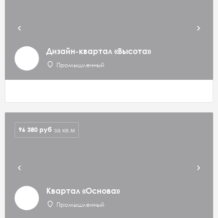
Дизайн-квартал «Высота»
Промышленный
96 380
руб
за кв.м
Квартал «Основа»
Промышленный