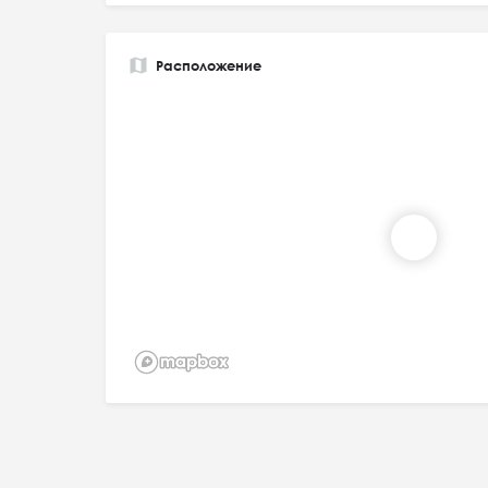
Расположение