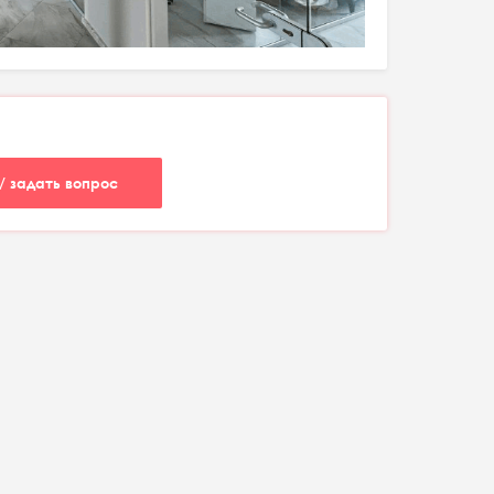
/ задать вопрос