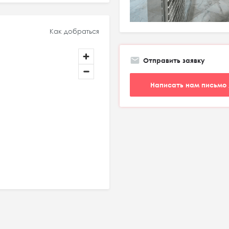
Как добраться
Отправить заявку
Написать нам письмо 