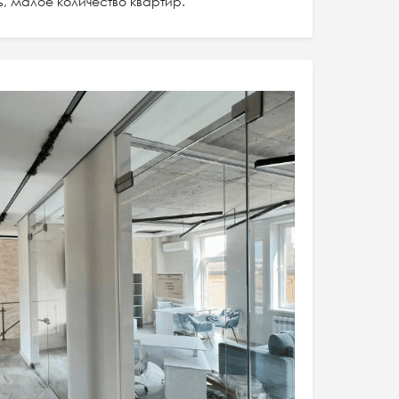
, малое количество квартир.