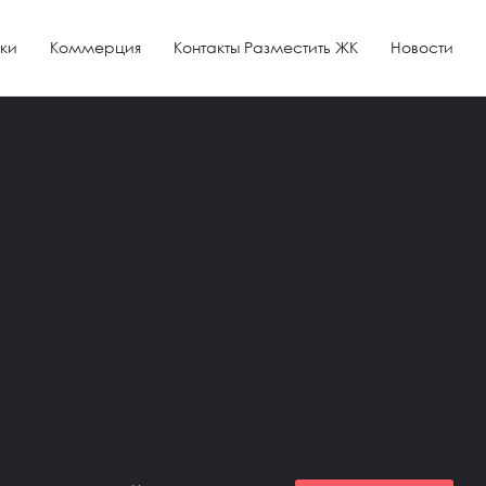
ки
Коммерция
Контакты Разместить ЖК
Новости