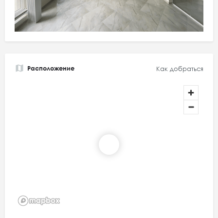
Расположение
Как добраться