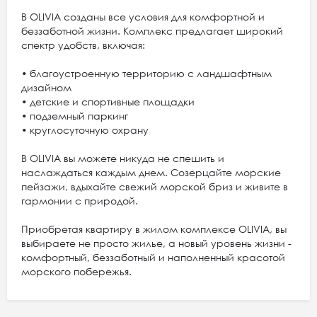
В OLIVIA созданы все условия для комфортной и
беззаботной жизни. Комплекс предлагает широкий
спектр удобств, включая:
• благоустроенную территорию с ландшафтным
дизайном
• детские и спортивные площадки
• подземный паркинг
• круглосуточную охрану
В OLIVIA вы можете никуда не спешить и
наслаждаться каждым днем. Созерцайте морские
пейзажи, вдыхайте свежий морской бриз и живите в
гармонии с природой.
Приобретая квартиру в жилом комплексе OLIVIA, вы
выбираете не просто жилье, а новый уровень жизни -
комфортный, беззаботный и наполненный красотой
морского побережья.