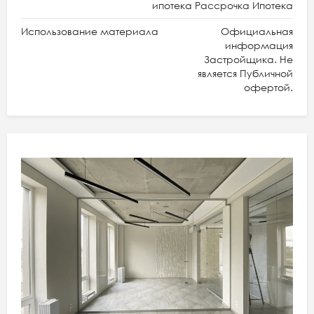
ипотека Рассрочка Ипотека
Использование материала
Официальная
информация
Застройщика. Не
является Публичной
офертой.