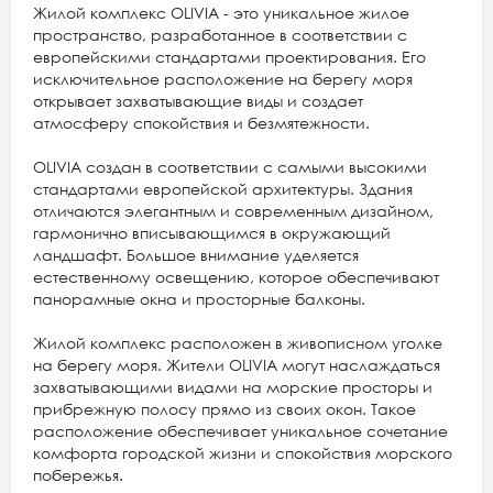
Жилой комплекс OLIVIA - это уникальное жилое
пространство, разработанное в соответствии с
европейскими стандартами проектирования. Его
исключительное расположение на берегу моря
открывает захватывающие виды и создает
атмосферу спокойствия и безмятежности.
OLIVIA создан в соответствии с самыми высокими
стандартами европейской архитектуры. Здания
отличаются элегантным и современным дизайном,
гармонично вписывающимся в окружающий
ландшафт. Большое внимание уделяется
естественному освещению, которое обеспечивают
панорамные окна и просторные балконы.
Жилой комплекс расположен в живописном уголке
на берегу моря. Жители OLIVIA могут наслаждаться
захватывающими видами на морские просторы и
прибрежную полосу прямо из своих окон. Такое
расположение обеспечивает уникальное сочетание
комфорта городской жизни и спокойствия морского
побережья.