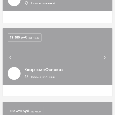
Промышленный
96 380
руб
за кв.м
Квартал «Основа»
Промышленный
103 690
руб
за кв.м