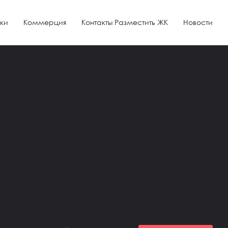
ки
Коммерция
Контакты Разместить ЖК
Новости