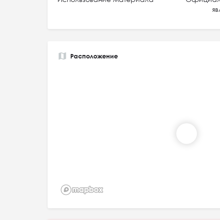
яв
Расположение