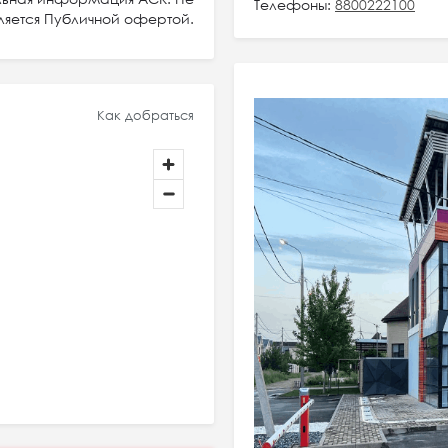
Телефоны:
8800222100
ляется Публичной офертой.
Как добраться