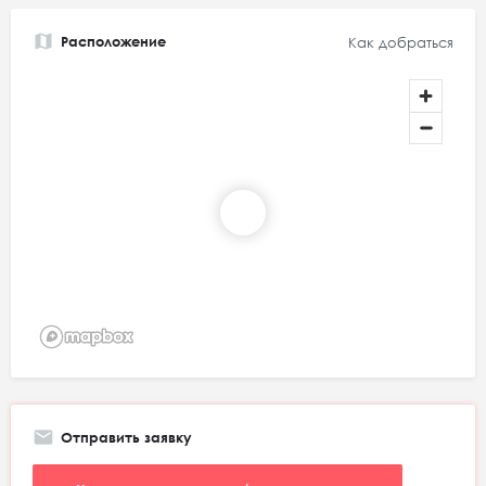
Расположение
Как добраться
Отправить заявку