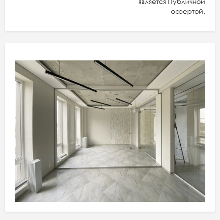
является Публичной
офертой.