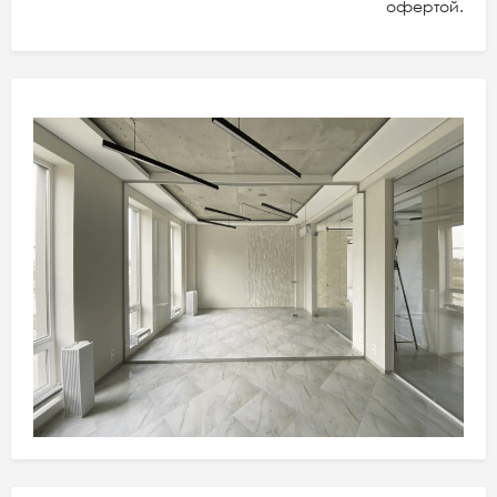
офертой.