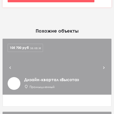
Похожие объекты
105 700
руб
за кв.м
Дизайн-квартал «Высота»
Промышленный