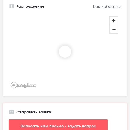
Расположение
Как добраться
Отправить заявку
Написать нам письмо / задать вопрос