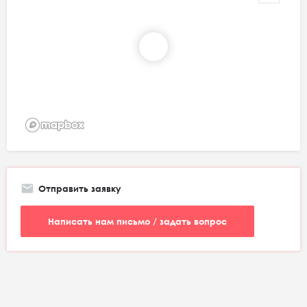
Отправить заявку
Написать нам письмо / задать вопрос