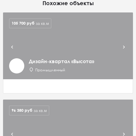
Похожие объекты
105 700
руб
за кв.м
Дизайн-квартал «Высота»
Промышленный
96 380
руб
за кв.м