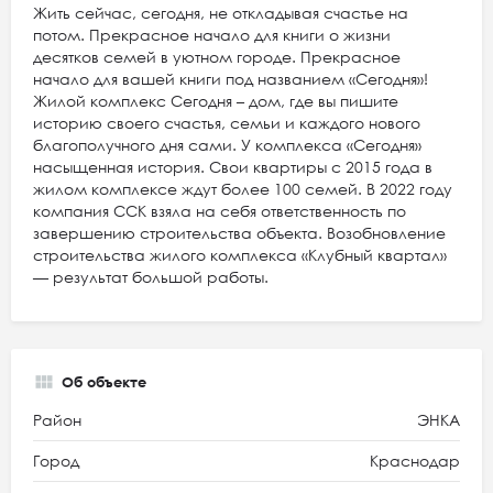
Жить сейчас, сегодня, не откладывая счастье на
потом. Прекрасное начало для книги о жизни
десятков семей в уютном городе. Прекрасное
начало для вашей книги под названием «Сегодня»!
Жилой комплекс Сегодня – дом, где вы пишите
историю своего счастья, семьи и каждого нового
благополучного дня сами. У комплекса «Сегодня»
насыщенная история. Свои квартиры с 2015 года в
жилом комплексе ждут более 100 семей. В 2022 году
компания ССК взяла на себя ответственность по
завершению строительства объекта. Возобновление
строительства жилого комплекса «Клубный квартал»
— результат большой работы.
Об объекте
Район
ЭНКА
Город
Краснодар