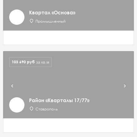
Квартал «Основа»
Промышленный
103 690
руб
за кв.м
Район «Кварталы 17/77»
Ставрополь