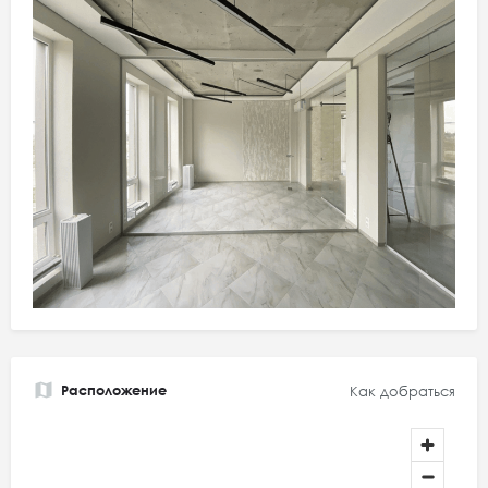
Расположение
Как добраться